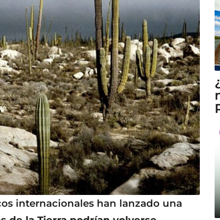
icos internacionales han lanzado una