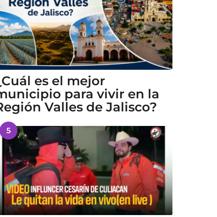
¿Cuál es el mejor
municipio para vivir en la
Región Valles de Jalisco?
5