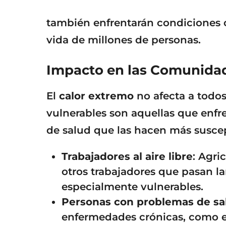
también enfrentarán condiciones cr
vida de millones de personas.
Impacto en las Comunidad
El
calor extremo
no afecta a todos
vulnerables son aquellas que enf
de salud que las hacen más suscept
Trabajadores al aire libre
: Agri
otros trabajadores que pasan la
especialmente vulnerables.
Personas con problemas de sa
enfermedades crónicas, como e