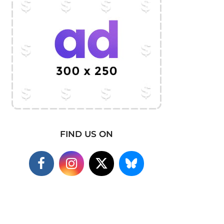
FIND US ON