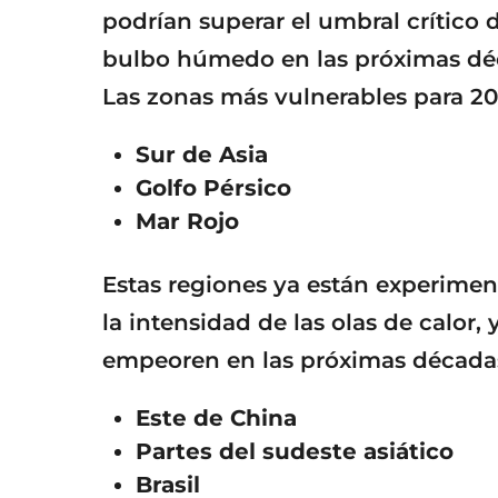
podrían superar el umbral crítico
bulbo húmedo en las próximas déc
Las zonas más vulnerables para 20
Sur de Asia
Golfo Pérsico
Mar Rojo
Estas regiones ya están experime
la intensidad de las olas de calor,
empeoren en las próximas décadas
Este de China
Partes del sudeste asiático
Brasil