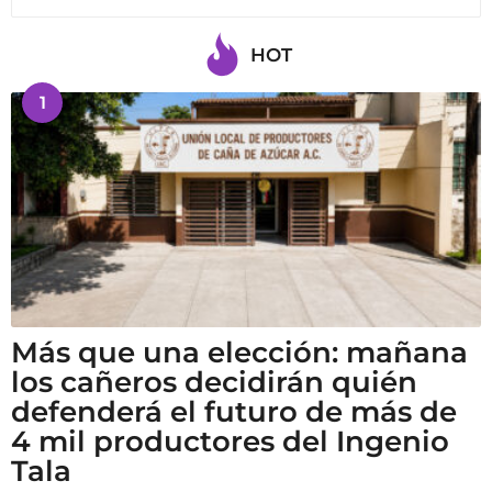
HOT
1
Más que una elección: mañana
los cañeros decidirán quién
defenderá el futuro de más de
4 mil productores del Ingenio
Tala