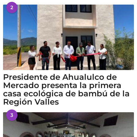
2
Presidente de Ahualulco de
Mercado presenta la primera
casa ecológica de bambú de la
Región Valles
3