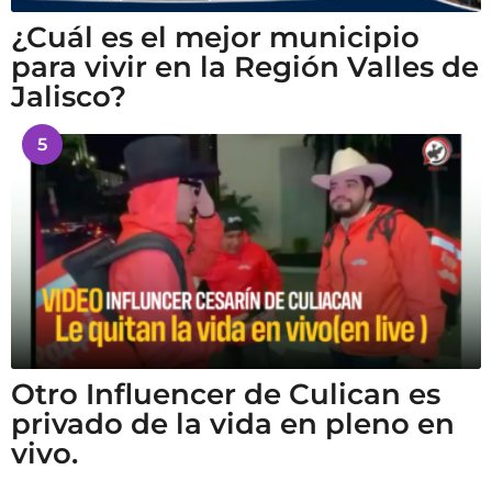
¿Cuál es el mejor municipio
para vivir en la Región Valles de
Jalisco?
5
Otro Influencer de Culican es
privado de la vida en pleno en
vivo.