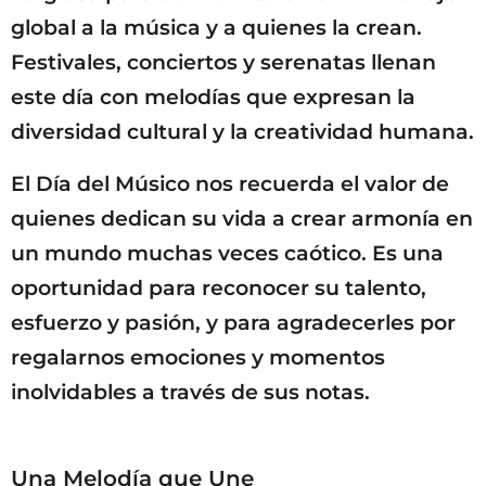
global a la música y a quienes la crean.
Festivales, conciertos y serenatas llenan
este día con melodías que expresan la
diversidad cultural y la creatividad humana.
El Día del Músico nos recuerda el valor de
quienes dedican su vida a crear armonía en
un mundo muchas veces caótico. Es una
oportunidad para reconocer su talento,
esfuerzo y pasión, y para agradecerles por
regalarnos emociones y momentos
inolvidables a través de sus notas.
Una Melodía que Une