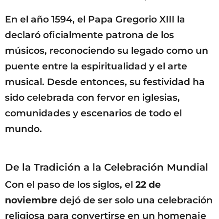
En el año 1594, el Papa Gregorio XIII la
declaró oficialmente patrona de los
músicos, reconociendo su legado como un
puente entre la espiritualidad y el arte
musical. Desde entonces, su festividad ha
sido celebrada con fervor en iglesias,
comunidades y escenarios de todo el
mundo.
De la Tradición a la Celebración Mundial
Con el paso de los siglos, el
22 de
noviembre
dejó de ser solo una celebración
religiosa para convertirse en un homenaje