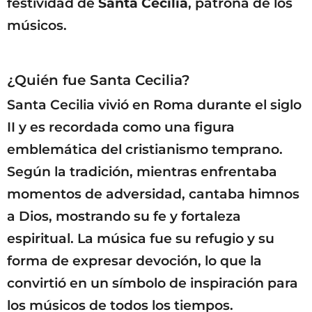
festividad de
Santa Cecilia
, patrona de los
músicos.
¿Quién fue Santa Cecilia?
Santa Cecilia vivió en Roma durante el siglo
II y es recordada como una figura
emblemática del cristianismo temprano.
Según la tradición, mientras enfrentaba
momentos de adversidad, cantaba himnos
a Dios, mostrando su fe y fortaleza
espiritual. La música fue su refugio y su
forma de expresar devoción, lo que la
convirtió en un símbolo de inspiración para
los músicos de todos los tiempos.