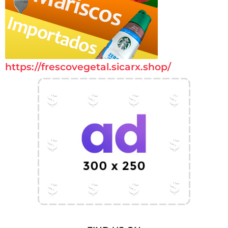
https://frescovegetal.sicarx.shop/