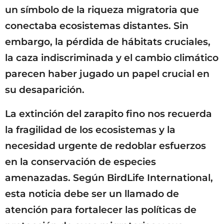
un símbolo de la riqueza migratoria que
conectaba ecosistemas distantes. Sin
embargo, la pérdida de hábitats cruciales,
la caza indiscriminada y el cambio climático
parecen haber jugado un papel crucial en
su desaparición.
La extinción del zarapito fino nos recuerda
la fragilidad de los ecosistemas y la
necesidad urgente de redoblar esfuerzos
en la conservación de especies
amenazadas. Según BirdLife International,
esta noticia debe ser un llamado de
atención para fortalecer las políticas de