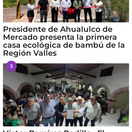
Presidente de Ahualulco de
Mercado presenta la primera
casa ecológica de bambú de la
Región Valles
3