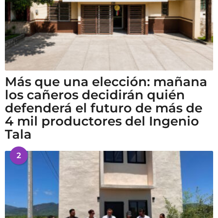
Más que una elección: mañana
los cañeros decidirán quién
defenderá el futuro de más de
4 mil productores del Ingenio
Tala
2