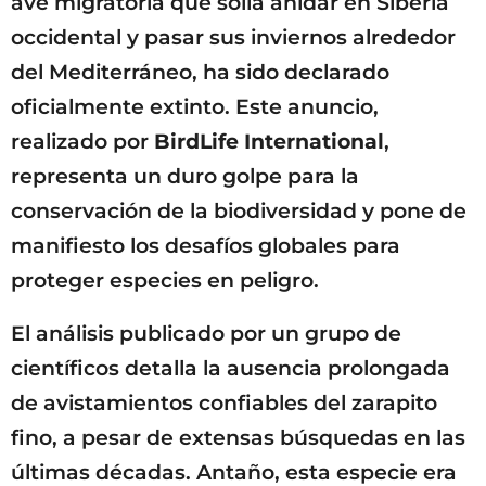
ave migratoria que solía anidar en Siberia
occidental y pasar sus inviernos alrededor
del Mediterráneo, ha sido declarado
oficialmente extinto. Este anuncio,
realizado por
BirdLife International
,
representa un duro golpe para la
conservación de la biodiversidad y pone de
manifiesto los desafíos globales para
proteger especies en peligro.
El análisis publicado por un grupo de
científicos detalla la ausencia prolongada
de avistamientos confiables del zarapito
fino, a pesar de extensas búsquedas en las
últimas décadas. Antaño, esta especie era