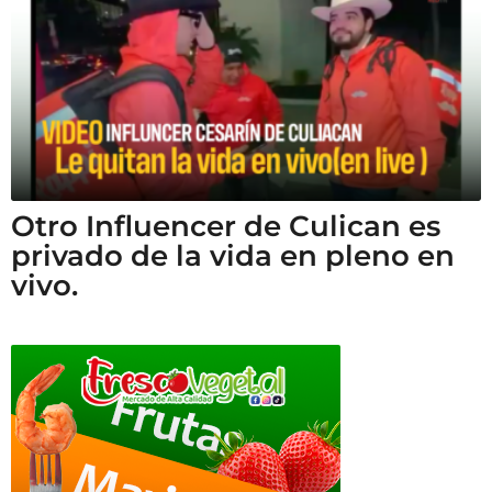
Otro Influencer de Culican es
privado de la vida en pleno en
vivo.