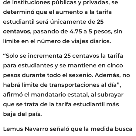
de instituciones públicas y privadas, se
determinó que el aumento a la tarifa
estudiantil será únicamente de
25
centavos
, pasando de 4.75 a 5 pesos, sin
límite en el número de viajes diarios.
“Solo se incrementa 25 centavos la tarifa
para estudiantes y se mantiene en cinco
pesos durante todo el sexenio. Además, no
habrá límite de transportaciones al día”,
afirmó el mandatario estatal, al subrayar
que se trata de la tarifa estudiantil más
baja del país.
Lemus Navarro señaló que la medida busca