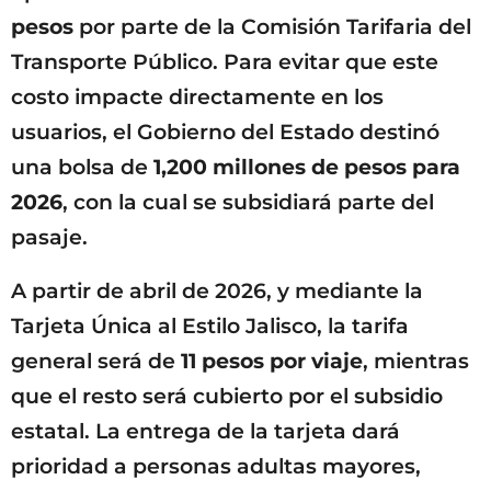
pesos
por parte de la Comisión Tarifaria del
Transporte Público. Para evitar que este
costo impacte directamente en los
usuarios, el Gobierno del Estado destinó
una bolsa de
1,200 millones de pesos para
2026
, con la cual se subsidiará parte del
pasaje.
A partir de abril de 2026, y mediante la
Tarjeta Única al Estilo Jalisco, la tarifa
general será de
11 pesos por viaje
, mientras
que el resto será cubierto por el subsidio
estatal. La entrega de la tarjeta dará
prioridad a personas adultas mayores,