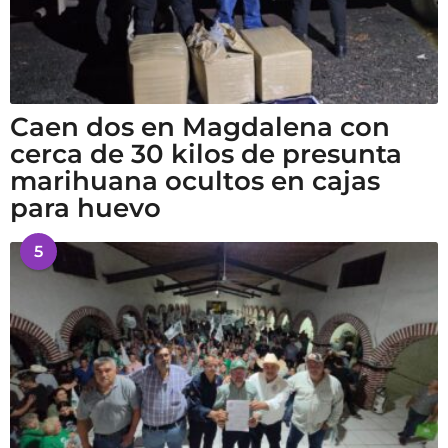
Caen dos en Magdalena con
cerca de 30 kilos de presunta
marihuana ocultos en cajas
para huevo
5