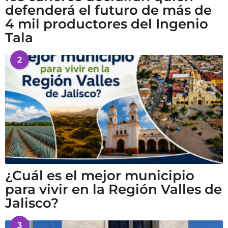
defenderá el futuro de más de
4 mil productores del Ingenio
Tala
2
¿Cuál es el mejor municipio
para vivir en la Región Valles de
Jalisco?
3