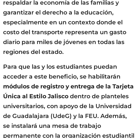
respaldar la economía de las familias y
garantizar el derecho a la educación,
especialmente en un contexto donde el
costo del transporte representa un gasto
diario para miles de jóvenes en todas las
regiones del estado.
Para que las y los estudiantes puedan
acceder a este beneficio, se habilitarán
módulos de registro y entrega de la Tarjeta
Única al Estilo Jalisco
dentro de planteles
universitarios, con apoyo de la Universidad
de Guadalajara (UdeG) y la FEU. Además,
se instalará una mesa de trabajo
permanente con la organización estudiantil