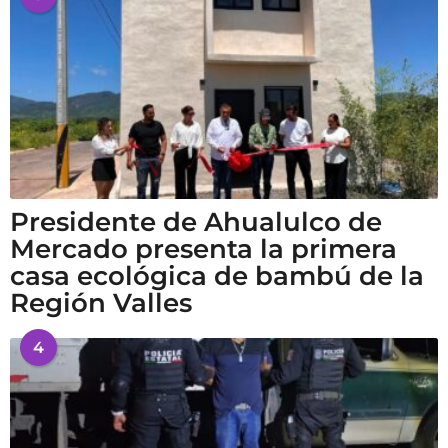
Presidente de Ahualulco de
Mercado presenta la primera
casa ecológica de bambú de la
Región Valles
4