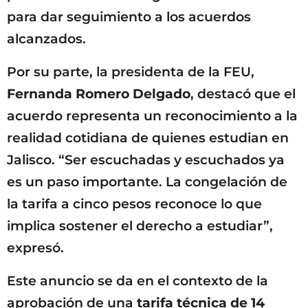
para dar seguimiento a los acuerdos
alcanzados.
Por su parte, la presidenta de la FEU,
Fernanda Romero Delgado
, destacó que el
acuerdo representa un reconocimiento a la
realidad cotidiana de quienes estudian en
Jalisco. “Ser escuchadas y escuchados ya
es un paso importante. La congelación de
la tarifa a cinco pesos reconoce lo que
implica sostener el derecho a estudiar”,
expresó.
Este anuncio se da en el contexto de la
aprobación de una
tarifa técnica de 14