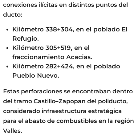
conexiones ilícitas en distintos puntos del
ducto:
Kilómetro 338+304, en el poblado El
Refugio.
Kilómetro 305+519, en el
fraccionamiento Acacias.
Kilómetro 282+424, en el poblado
Pueblo Nuevo.
Estas perforaciones se encontraban dentro
del tramo Castillo–Zapopan del poliducto,
considerado infraestructura estratégica
para el abasto de combustibles en la región
Valles.