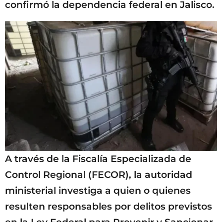
confirmó la dependencia federal en Jalisco.
A través de la Fiscalía Especializada de
Control Regional (FECOR), la autoridad
ministerial investiga a quien o quienes
resulten responsables por delitos previstos