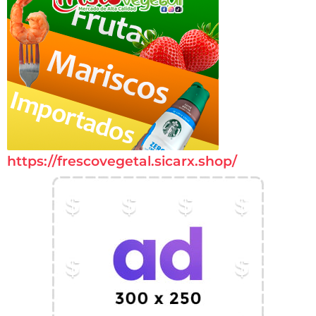
https://frescovegetal.sicarx.shop/