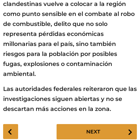
clandestinas vuelve a colocar a la región
como punto sensible en el combate al robo
de combustible, delito que no solo
representa pérdidas económicas
millonarias para el país, sino también
riesgos para la población por posibles
fugas, explosiones o contaminación
ambiental.
Las autoridades federales reiteraron que las
investigaciones siguen abiertas y no se
descartan más acciones en la zona.
P
NEXT
o