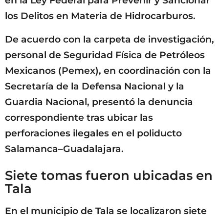
en la Ley Federal para Prevenir y Sancionar
los Delitos en Materia de Hidrocarburos.
De acuerdo con la carpeta de investigación,
personal de Seguridad Física de Petróleos
Mexicanos (Pemex), en coordinación con la
Secretaría de la Defensa Nacional y la
Guardia Nacional, presentó la denuncia
correspondiente tras ubicar las
perforaciones ilegales en el poliducto
Salamanca–Guadalajara.
Siete tomas fueron ubicadas en
Tala
En el municipio de Tala se localizaron siete