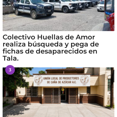
Colectivo Huellas de Amor
realiza búsqueda y pega de
fichas de desaparecidos en
Tala.
3