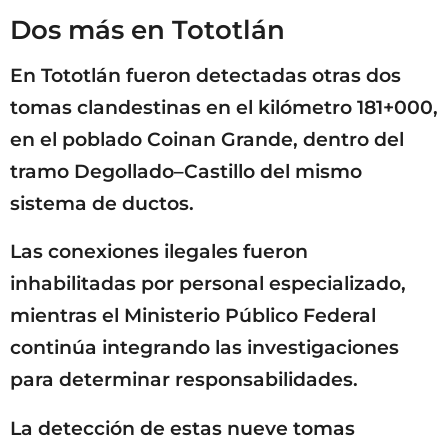
Dos más en Tototlán
En Tototlán fueron detectadas otras dos
tomas clandestinas en el kilómetro 181+000,
en el poblado Coinan Grande, dentro del
tramo Degollado–Castillo del mismo
sistema de ductos.
Las conexiones ilegales fueron
inhabilitadas por personal especializado,
mientras el Ministerio Público Federal
continúa integrando las investigaciones
para determinar responsabilidades.
La detección de estas nueve tomas