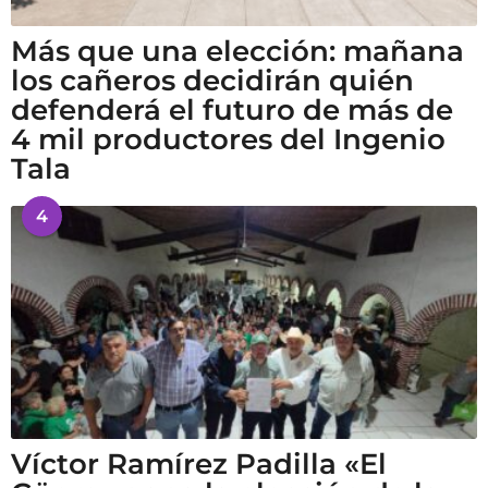
Más que una elección: mañana
los cañeros decidirán quién
defenderá el futuro de más de
4 mil productores del Ingenio
Tala
4
Víctor Ramírez Padilla «El