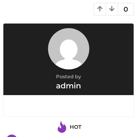
0
Posted by
admin
HOT