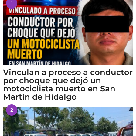
1
Vinculan a proceso a conductor
por choque que dejó un
motociclista muerto en San
Martín de Hidalgo
2