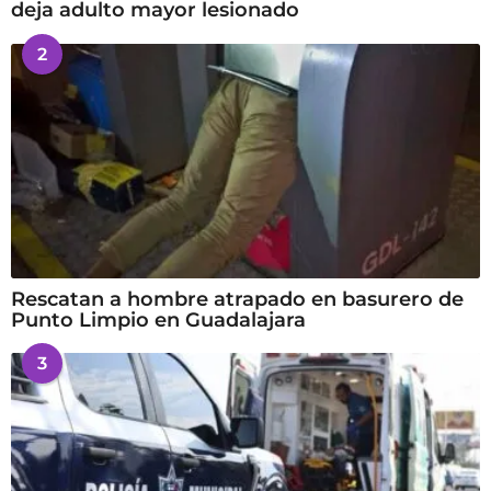
deja adulto mayor lesionado
2
Rescatan a hombre atrapado en basurero de
Punto Limpio en Guadalajara
3