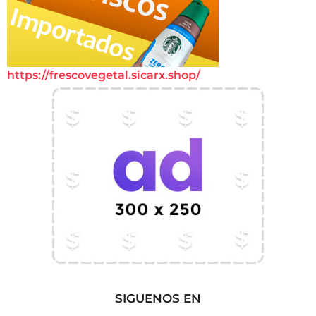
https://frescovegetal.sicarx.shop/
SIGUENOS EN