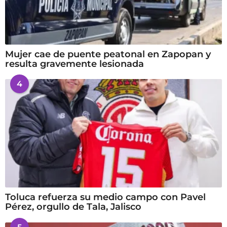
Mujer cae de puente peatonal en Zapopan y
resulta gravemente lesionada
4
Toluca refuerza su medio campo con Pavel
Pérez, orgullo de Tala, Jalisco