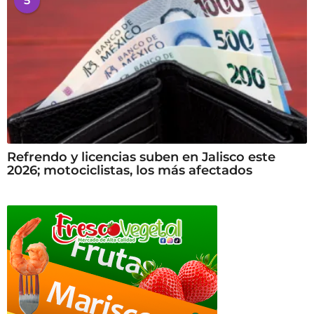
5
Refrendo y licencias suben en Jalisco este
2026; motociclistas, los más afectados