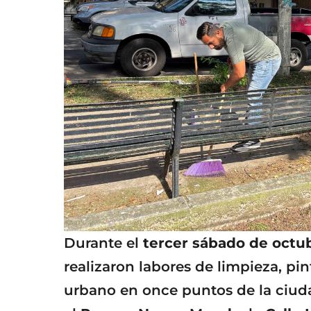
Durante el
tercer sábado de octu
realizaron labores de limpieza, pi
urbano en once puntos de la ciudad