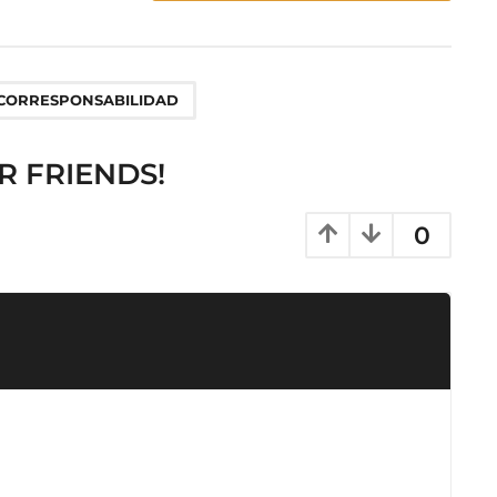
CORRESPONSABILIDAD
R FRIENDS!
0