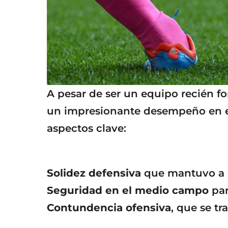
A pesar de ser un equipo recién 
un impresionante desempeño en e
aspectos clave:
Solidez defensiva
que mantuvo a ra
Seguridad en el medio campo
par
Contundencia ofensiva
, que se tr