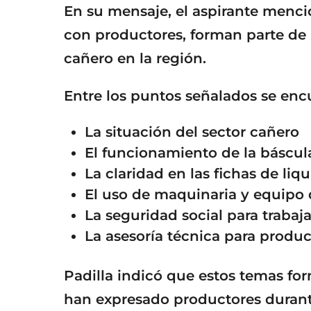
En su mensaje, el aspirante menc
con productores, forman parte de l
cañero en la región.
Entre los puntos señalados se enc
La situación del sector cañero
El funcionamiento de la báscul
La claridad en las fichas de liq
El uso de maquinaria y equipo 
La seguridad social para trabaj
La asesoría técnica para produc
Padilla indicó que estos temas fo
han expresado productores durant