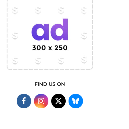
FIND US ON