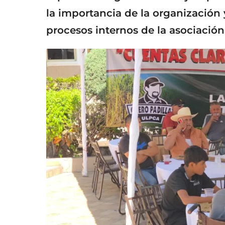
la importancia de la organización 
procesos internos de la asociación