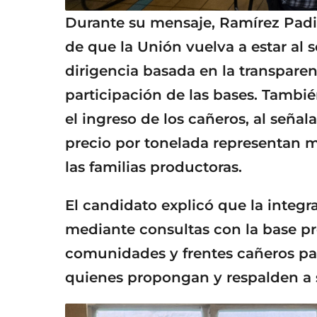
Durante su mensaje, Ramírez Padi
de que la Unión vuelva a estar al 
dirigencia basada en la transparen
participación de las bases. Tambi
el ingreso de los cañeros, al seña
precio por tonelada representan m
las familias productoras.
El candidato explicó que la integra
mediante consultas con la base pr
comunidades y frentes cañeros pa
quienes propongan y respalden a 