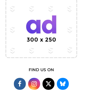
FIND US ON