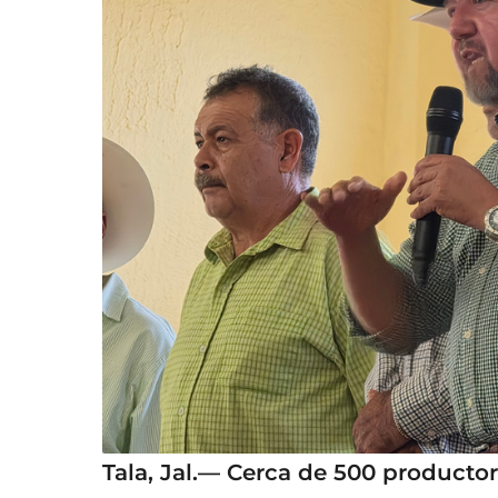
Tala, Jal.— Cerca de 500 producto