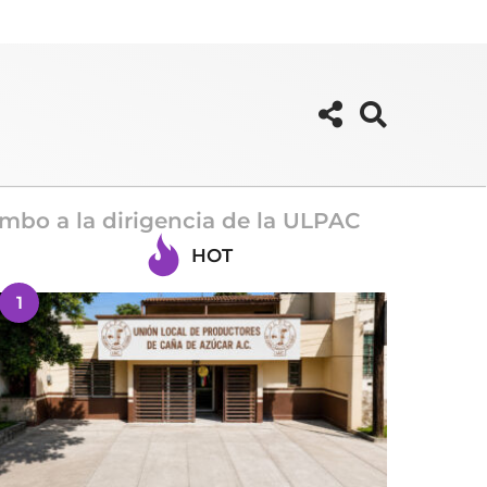
umbo a la dirigencia de la ULPAC
HOT
1