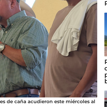
res de caña acudieron este miércoles al