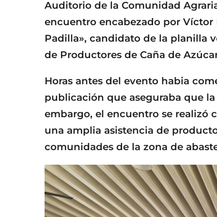
Auditorio de la Comunidad Agraria 
encuentro encabezado por Víctor 
Padilla», candidato de la planilla 
de Productores de Caña de Azúcar
Horas antes del evento habia come
publicación que aseguraba que la 
embargo, el encuentro se realizó 
una amplia asistencia de productor
comunidades de la zona de abast