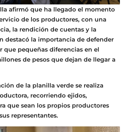
lla afirmó que ha llegado el momento
servicio de los productores, con una
cia, la rendición de cuentas y la
én destacó la importancia de defender
lar que pequeñas diferencias en el
illones de pesos que dejan de llegar a
ción de la planilla verde se realiza
oductora, recorriendo ejidos,
ra que sean los propios productores
sus representantes.