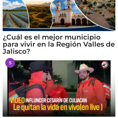
¿Cuál es el mejor municipio
para vivir en la Región Valles de
Jalisco?
5