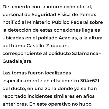
De acuerdo con la información oficial,
personal de Seguridad Física de Pemex
notificó al Ministerio Público Federal sobre
la detección de estas conexiones ilegales
ubicadas en el poblado Acacias, a la altura
del tramo Castillo–Zapopan,
correspondiente al poliducto Salamanca–
Guadalajara.
Las tomas fueron localizadas
específicamente en el kilómetro 304+621
del ducto, en una zona donde ya se han
reportado incidentes similares en años
anteriores. En este operativo no hubo