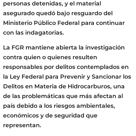
personas detenidas, y el material
asegurado quedó bajo resguardo del
Ministerio Público Federal para continuar
con las indagatorias.
La FGR mantiene abierta la investigación
contra quien o quienes resulten
responsables por delitos contemplados en
la Ley Federal para Prevenir y Sancionar los
Delitos en Materia de Hidrocarburos, una
de las problemáticas que más afectan al
país debido a los riesgos ambientales,
económicos y de seguridad que
representan.