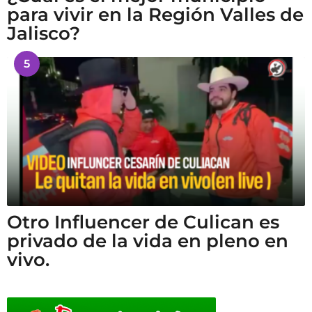
para vivir en la Región Valles de
Jalisco?
5
Otro Influencer de Culican es
privado de la vida en pleno en
vivo.