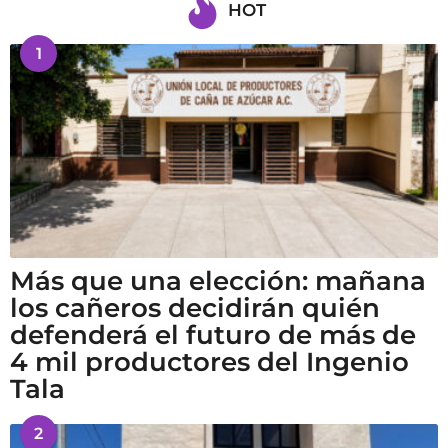
HOT
1
Más que una elección: mañana
los cañeros decidirán quién
defenderá el futuro de más de
4 mil productores del Ingenio
Tala
2