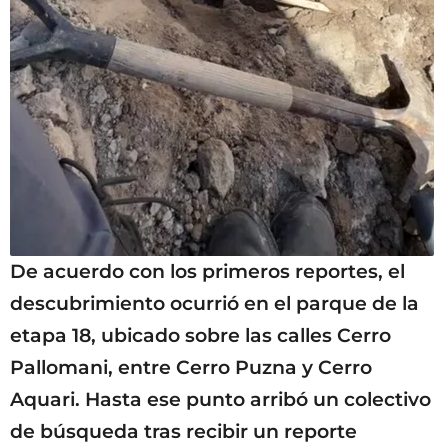
De acuerdo con los primeros reportes, el
descubrimiento ocurrió en el parque de la
etapa 18, ubicado sobre las calles Cerro
Pallomani, entre Cerro Puzna y Cerro
Aquari. Hasta ese punto arribó un colectivo
de búsqueda tras recibir un reporte