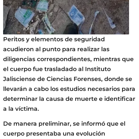
Peritos y elementos de seguridad
acudieron al punto para realizar las
diligencias correspondientes, mientras que
el cuerpo fue trasladado al Instituto
Jalisciense de Ciencias Forenses, donde se
llevarán a cabo los estudios necesarios para
determinar la causa de muerte e identificar
a la víctima.
De manera preliminar, se informó que el
cuerpo presentaba una evolución