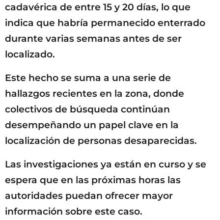
cadavérica de entre 15 y 20 días, lo que
indica que habría permanecido enterrado
durante varias semanas antes de ser
localizado.
Este hecho se suma a una serie de
hallazgos recientes en la zona, donde
colectivos de búsqueda continúan
desempeñando un papel clave en la
localización de personas desaparecidas.
Las investigaciones ya están en curso y se
espera que en las próximas horas las
autoridades puedan ofrecer mayor
información sobre este caso.