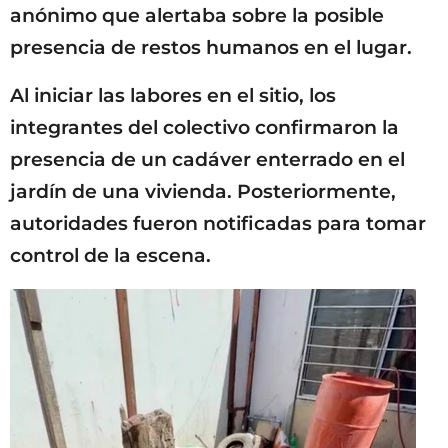
anónimo que alertaba sobre la posible
presencia de restos humanos en el lugar.
Al iniciar las labores en el sitio, los
integrantes del colectivo confirmaron la
presencia de un cadáver enterrado en el
jardín de una vivienda. Posteriormente,
autoridades fueron notificadas para tomar
control de la escena.