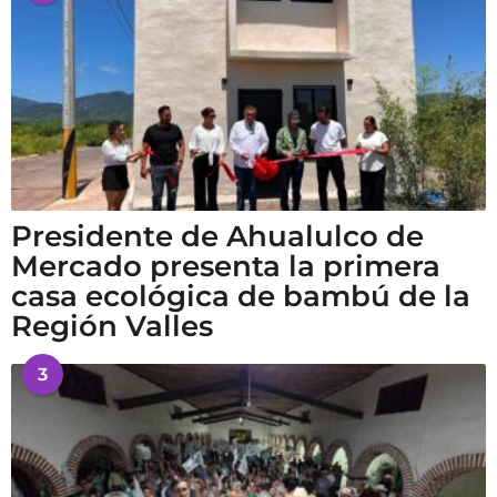
Presidente de Ahualulco de
Mercado presenta la primera
casa ecológica de bambú de la
Región Valles
3