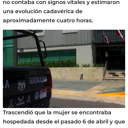
no contaba con signos vitales y estimaron
una evolución cadavérica de
aproximadamente cuatro horas.
Trascendió que la mujer se encontraba
hospedada desde el pasado 6 de abril y que