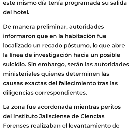
este mismo día tenía programada su salida
del hotel.
De manera preliminar, autoridades
informaron que en la habitación fue
localizado un recado póstumo, lo que abre
la línea de investigación hacia un posible
suicidio. Sin embargo, serán las autoridades
ministeriales quienes determinen las
causas exactas del fallecimiento tras las
diligencias correspondientes.
La zona fue acordonada mientras peritos
del Instituto Jalisciense de Ciencias
Forenses realizaban el levantamiento de