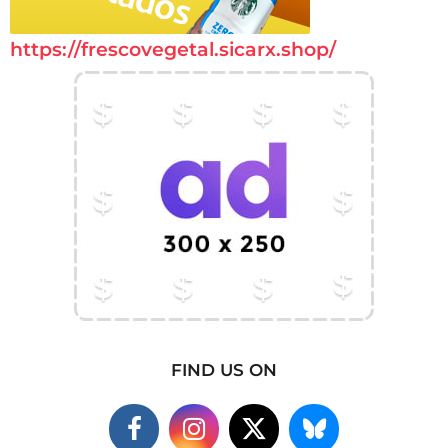
https://frescovegetal.sicarx.shop/
FIND US ON