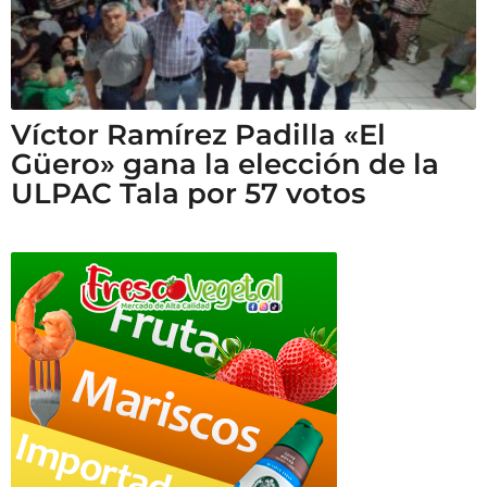
Víctor Ramírez Padilla «El
Güero» gana la elección de la
ULPAC Tala por 57 votos