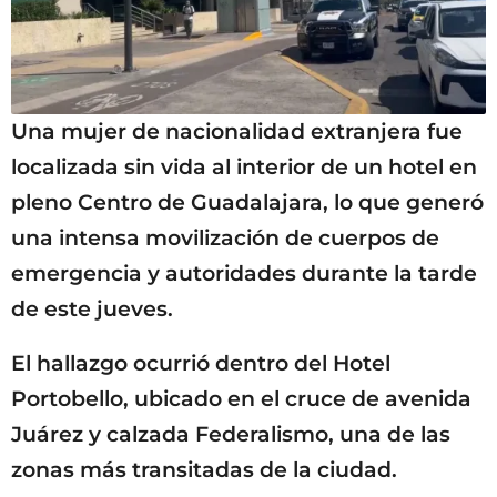
Una mujer de nacionalidad extranjera fue
localizada sin vida al interior de un hotel en
pleno Centro de Guadalajara, lo que generó
una intensa movilización de cuerpos de
emergencia y autoridades durante la tarde
de este jueves.
El hallazgo ocurrió dentro del Hotel
Portobello, ubicado en el cruce de avenida
Juárez y calzada Federalismo, una de las
zonas más transitadas de la ciudad.