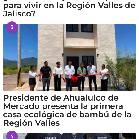
para vivir en la Región Valles de
Jalisco?
3
Presidente de Ahualulco de
Mercado presenta la primera
casa ecológica de bambú de la
Región Valles
4