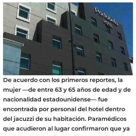
De acuerdo con los primeros reportes, la
mujer —de entre 63 y 65 años de edad y de
nacionalidad estadounidense— fue
encontrada por personal del hotel dentro
del jacuzzi de su habitación. Paramédicos
que acudieron al lugar confirmaron que ya