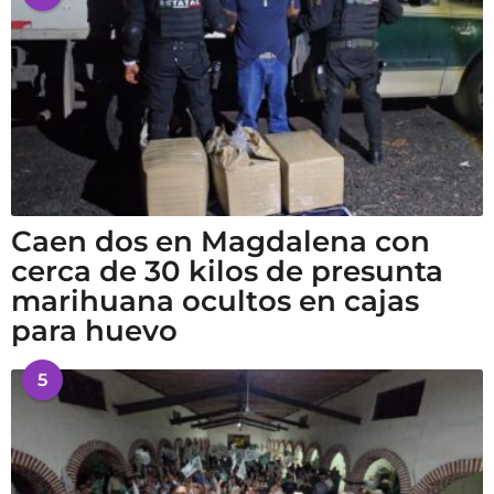
Caen dos en Magdalena con
cerca de 30 kilos de presunta
marihuana ocultos en cajas
para huevo
5