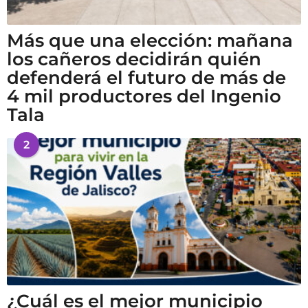
Más que una elección: mañana
los cañeros decidirán quién
defenderá el futuro de más de
4 mil productores del Ingenio
Tala
2
¿Cuál es el mejor municipio