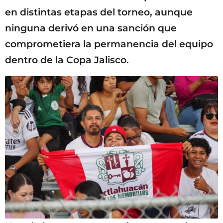
en distintas etapas del torneo, aunque
ninguna derivó en una sanción que
comprometiera la permanencia del equipo
dentro de la Copa Jalisco.