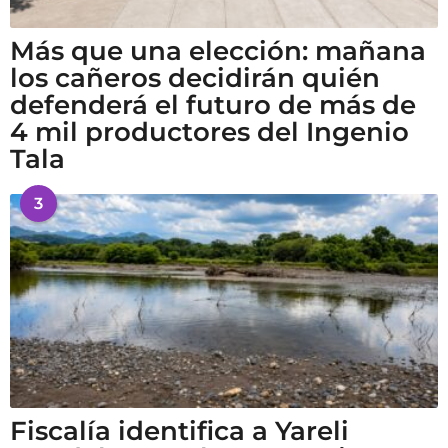
Más que una elección: mañana
los cañeros decidirán quién
defenderá el futuro de más de
4 mil productores del Ingenio
Tala
3
Fiscalía identifica a Yareli