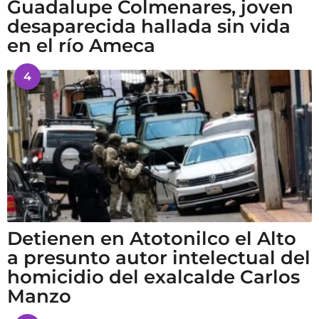
Guadalupe Colmenares, joven
desaparecida hallada sin vida
en el río Ameca
4
Detienen en Atotonilco el Alto
a presunto autor intelectual del
homicidio del exalcalde Carlos
Manzo