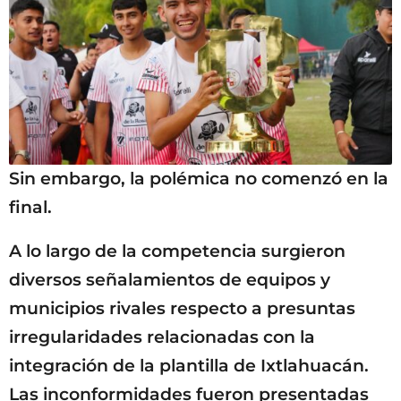
Sin embargo, la polémica no comenzó en la
final.
A lo largo de la competencia surgieron
diversos señalamientos de equipos y
municipios rivales respecto a presuntas
irregularidades relacionadas con la
integración de la plantilla de Ixtlahuacán.
Las inconformidades fueron presentadas