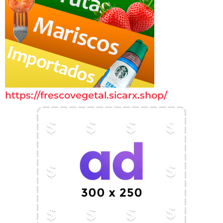
https://frescovegetal.sicarx.shop/