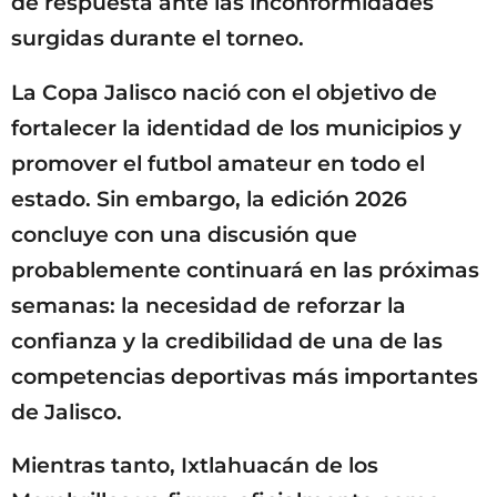
de respuesta ante las inconformidades
surgidas durante el torneo.
La Copa Jalisco nació con el objetivo de
fortalecer la identidad de los municipios y
promover el futbol amateur en todo el
estado. Sin embargo, la edición 2026
concluye con una discusión que
probablemente continuará en las próximas
semanas: la necesidad de reforzar la
confianza y la credibilidad de una de las
competencias deportivas más importantes
de Jalisco.
Mientras tanto, Ixtlahuacán de los