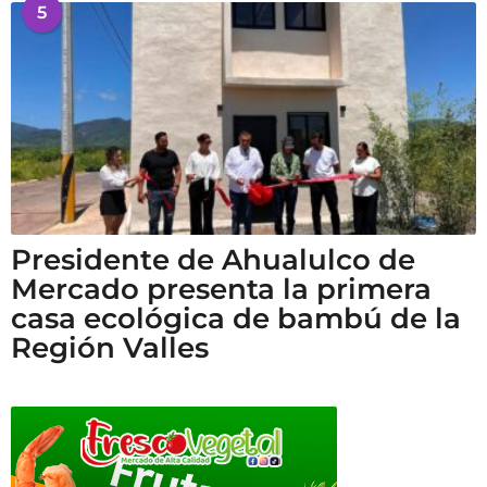
5
Presidente de Ahualulco de
Mercado presenta la primera
casa ecológica de bambú de la
Región Valles