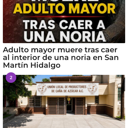
Adulto mayor muere tras caer
al interior de una noria en San
Martín Hidalgo
2