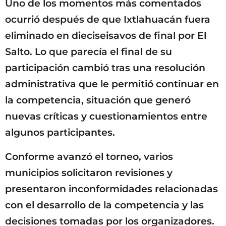
Uno de los momentos más comentados
ocurrió después de que Ixtlahuacán fuera
eliminado en dieciseisavos de final por El
Salto. Lo que parecía el final de su
participación cambió tras una resolución
administrativa que le permitió continuar en
la competencia, situación que generó
nuevas críticas y cuestionamientos entre
algunos participantes.
Conforme avanzó el torneo, varios
municipios solicitaron revisiones y
presentaron inconformidades relacionadas
con el desarrollo de la competencia y las
decisiones tomadas por los organizadores.