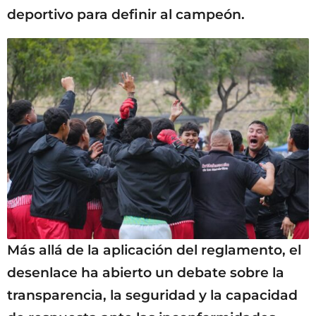
deportivo para definir al campeón.
Más allá de la aplicación del reglamento, el
desenlace ha abierto un debate sobre la
transparencia, la seguridad y la capacidad