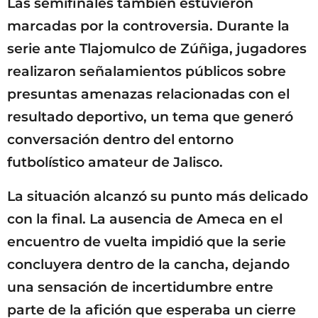
Las semifinales también estuvieron
marcadas por la controversia. Durante la
serie ante Tlajomulco de Zúñiga, jugadores
realizaron señalamientos públicos sobre
presuntas amenazas relacionadas con el
resultado deportivo, un tema que generó
conversación dentro del entorno
futbolístico amateur de Jalisco.
La situación alcanzó su punto más delicado
con la final. La ausencia de Ameca en el
encuentro de vuelta impidió que la serie
concluyera dentro de la cancha, dejando
una sensación de incertidumbre entre
parte de la afición que esperaba un cierre