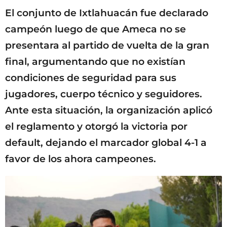
El conjunto de Ixtlahuacán fue declarado
campeón luego de que Ameca no se
presentara al partido de vuelta de la gran
final, argumentando que no existían
condiciones de seguridad para sus
jugadores, cuerpo técnico y seguidores.
Ante esta situación, la organización aplicó
el reglamento y otorgó la victoria por
default, dejando el marcador global 4-1 a
favor de los ahora campeones.