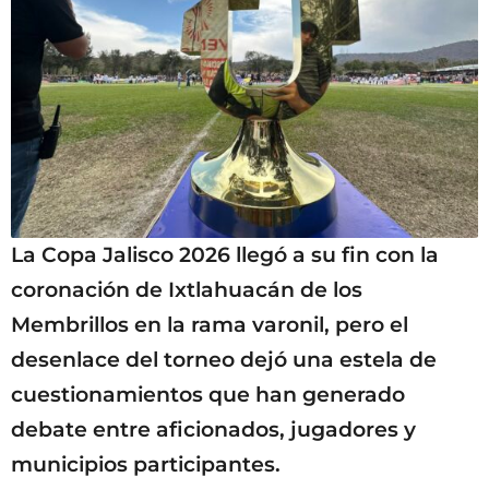
La Copa Jalisco 2026 llegó a su fin con la
coronación de Ixtlahuacán de los
Membrillos en la rama varonil, pero el
desenlace del torneo dejó una estela de
cuestionamientos que han generado
debate entre aficionados, jugadores y
municipios participantes.