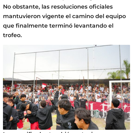
No obstante, las resoluciones oficiales
mantuvieron vigente el camino del equipo
que finalmente terminó levantando el
trofeo.