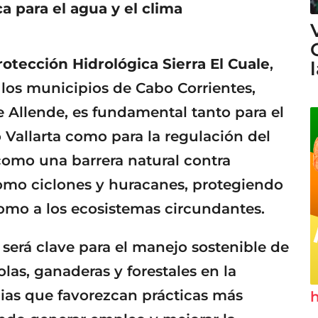
ca para el agua y el clima
rotección Hidrológica Sierra El Cuale
,
 los municipios de Cabo Corrientes,
e Allende, es fundamental tanto para el
Vallarta como para la regulación del
 como una barrera natural contra
mo ciclones y huracanes, protegiendo
omo a los ecosistemas circundantes.
será clave para el manejo sostenible de
olas, ganaderas y forestales en la
ias que favorezcan prácticas más
h