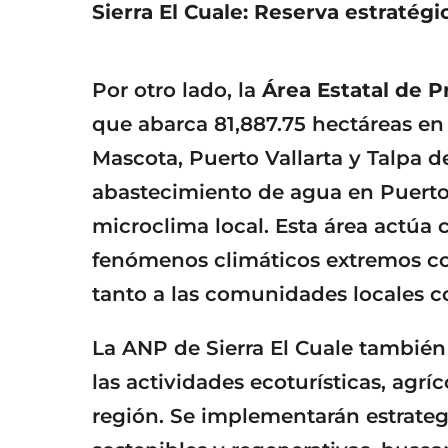
Sierra El Cuale: Reserva estratégi
Por otro lado, la
Área Estatal de P
que abarca 81,887.75 hectáreas en
Mascota, Puerto Vallarta y Talpa d
abastecimiento de agua en Puerto 
microclima local. Esta área actúa
fenómenos climáticos extremos co
tanto a las comunidades locales c
La ANP de Sierra El Cuale también 
las actividades ecoturísticas, agríc
región. Se implementarán estrateg