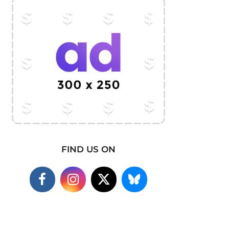
FIND US ON