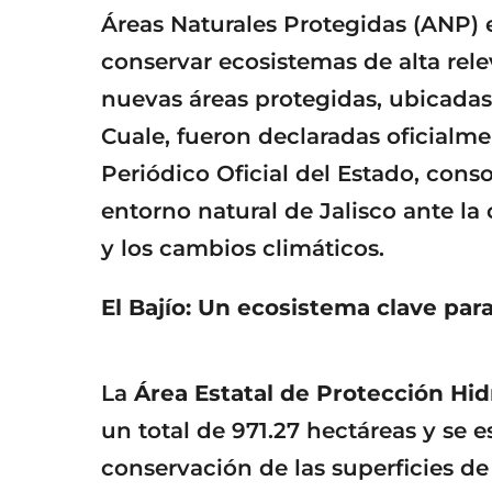
Áreas Naturales Protegidas (ANP) e
conservar ecosistemas de alta rele
nuevas áreas protegidas, ubicadas 
Cuale, fueron declaradas oficialm
Periódico Oficial del Estado, cons
entorno natural de Jalisco ante la
y los cambios climáticos.
El Bajío: Un ecosistema clave para
La
Área Estatal de Protección Hidr
un total de 971.27 hectáreas y se e
conservación de las superficies de