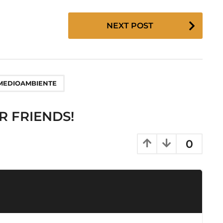
NEXT POST
MEDIOAMBIENTE
R FRIENDS!
0