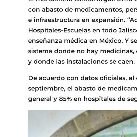
con abasto de medicamentos, pers
e infraestructura en expansión. “
Hospitales-Escuelas en todo Jalisc
enseñanza médica en México. Y s
sistema donde no hay medicinas, 
y donde las instalaciones se caen.
De acuerdo con datos oficiales, al
septiembre, el abasto de medicame
general y 85% en hospitales de se