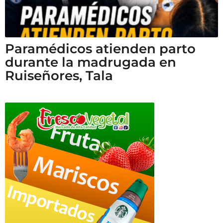
Paramédicos atienden parto
durante la madrugada en
Ruiseñores, Tala