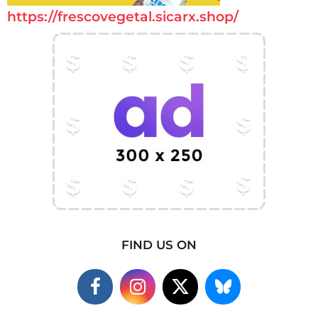
https://frescovegetal.sicarx.shop/
FIND US ON