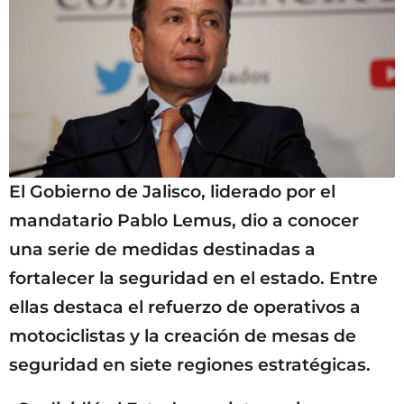
El Gobierno de Jalisco, liderado por el
mandatario Pablo Lemus, dio a conocer
una serie de medidas destinadas a
fortalecer la seguridad en el estado. Entre
ellas destaca el refuerzo de operativos a
motociclistas y la creación de mesas de
seguridad en siete regiones estratégicas.