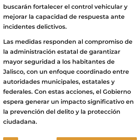
buscarán fortalecer el control vehicular y
mejorar la capacidad de respuesta ante
incidentes delictivos.
Las medidas responden al compromiso de
la administración estatal de garantizar
mayor seguridad a los habitantes de
Jalisco, con un enfoque coordinado entre
autoridades municipales, estatales y
federales. Con estas acciones, el Gobierno
espera generar un impacto significativo en
la prevención del delito y la protección
ciudadana.