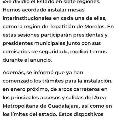
«Se dividió el Estado en siete regiones.
Hemos acordado instalar mesas
interinstitucionales en cada una de ellas,
como la región de Tepatitlán de Morelos. En
estas sesiones participarán presidentas y
presidentes municipales junto con sus
comisarios de seguridad», explicó Lemus
durante el anuncio.
Además, se informó que ya han
comenzado los trámites para la instalación,
en enero próximo, de arcos carreteros en
los principales accesos y salidas del Área
Metropolitana de Guadalajara, así como en
los límites del estado. Estos dispositivos