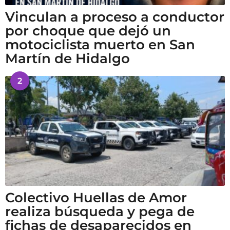
Vinculan a proceso a conductor
por choque que dejó un
motociclista muerto en San
Martín de Hidalgo
2
Colectivo Huellas de Amor
realiza búsqueda y pega de
fichas de desaparecidos en