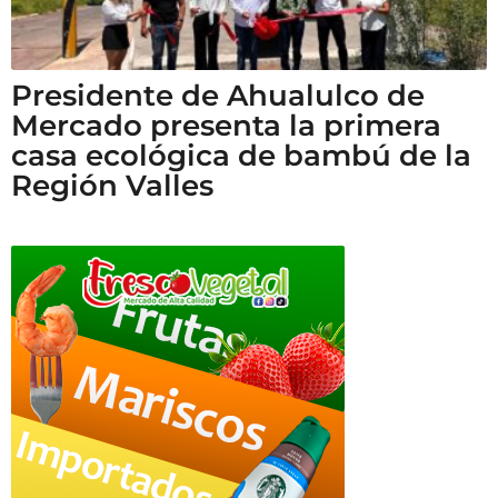
Presidente de Ahualulco de
Mercado presenta la primera
casa ecológica de bambú de la
Región Valles