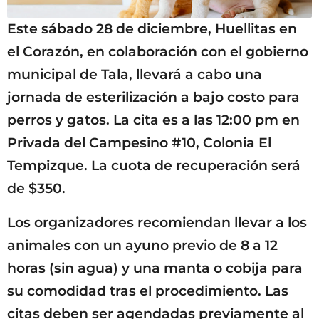
Este sábado 28 de diciembre, Huellitas en
el Corazón, en colaboración con el gobierno
municipal de Tala, llevará a cabo una
jornada de esterilización a bajo costo para
perros y gatos. La cita es a las 12:00 pm en
Privada del Campesino #10, Colonia El
Tempizque. La cuota de recuperación será
de $350.
Los organizadores recomiendan llevar a los
animales con un ayuno previo de 8 a 12
horas (sin agua) y una manta o cobija para
su comodidad tras el procedimiento. Las
citas deben ser agendadas previamente al