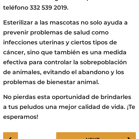
teléfono 332 539 2019.
Esterilizar a las mascotas no solo ayuda a
prevenir problemas de salud como
infecciones uterinas y ciertos tipos de
cáncer, sino que también es una medida
efectiva para controlar la sobrepoblación
de animales, evitando el abandono y los
problemas de bienestar animal.
No pierdas esta oportunidad de brindarles
a tus peludos una mejor calidad de vida. ¡Te
esperamos!
P