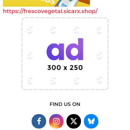
https://frescovegetal.sicarx.shop/
FIND US ON