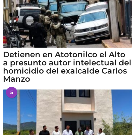
Detienen en Atotonilco el Alto
a presunto autor intelectual del
homicidio del exalcalde Carlos
Manzo
5