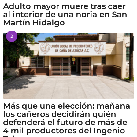
Adulto mayor muere tras caer
al interior de una noria en San
Martín Hidalgo
2
Más que una elección: mañana
los cañeros decidirán quién
defenderá el futuro de más de
4 mil productores del Ingenio