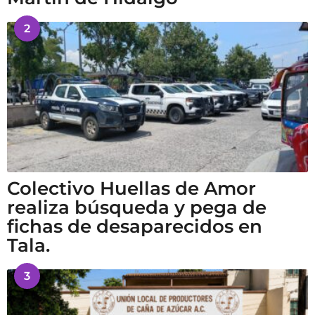
2
Colectivo Huellas de Amor
realiza búsqueda y pega de
fichas de desaparecidos en
Tala.
3