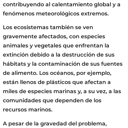
contribuyendo al calentamiento global y a
fenómenos meteorológicos extremos.
Los ecosistemas también se ven
gravemente afectados, con especies
animales y vegetales que enfrentan la
extinción debido a la destrucción de sus
hábitats y la contaminación de sus fuentes
de alimento. Los océanos, por ejemplo,
están llenos de plásticos que afectan a
miles de especies marinas y, a su vez, a las
comunidades que dependen de los
recursos marinos.
A pesar de la gravedad del problema,