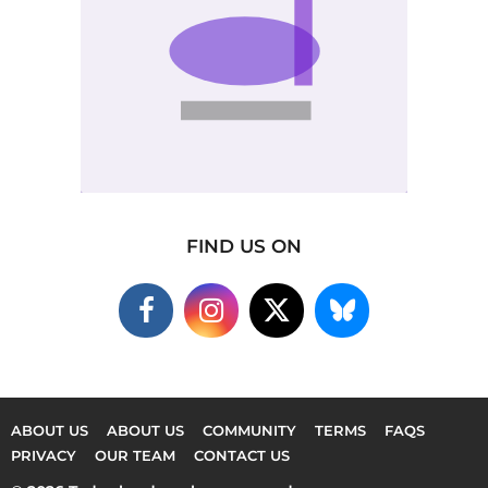
FIND US ON
ABOUT US
ABOUT US
COMMUNITY
TERMS
FAQS
PRIVACY
OUR TEAM
CONTACT US