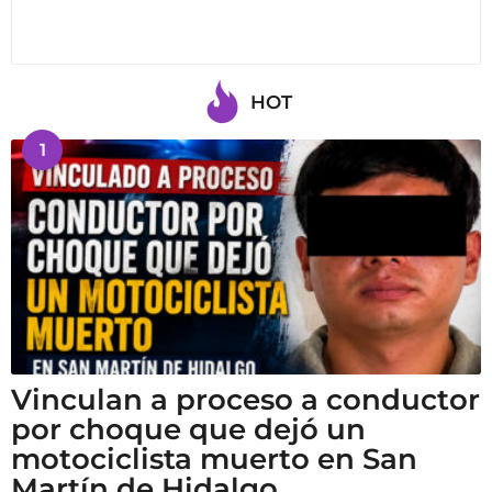
HOT
1
Vinculan a proceso a conductor
por choque que dejó un
motociclista muerto en San
Martín de Hidalgo