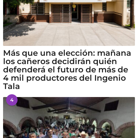
Más que una elección: mañana
los cañeros decidirán quién
defenderá el futuro de más de
4 mil productores del Ingenio
Tala
4