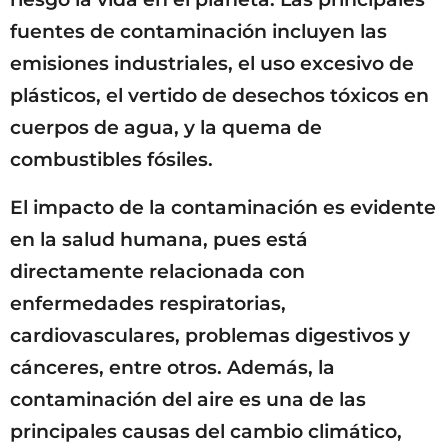
fuentes de contaminación incluyen las
emisiones industriales, el uso excesivo de
plásticos, el vertido de desechos tóxicos en
cuerpos de agua, y la quema de
combustibles fósiles.
El impacto de la contaminación es evidente
en la salud humana, pues está
directamente relacionada con
enfermedades respiratorias,
cardiovasculares, problemas digestivos y
cánceres, entre otros. Además, la
contaminación del aire es una de las
principales causas del cambio climático,