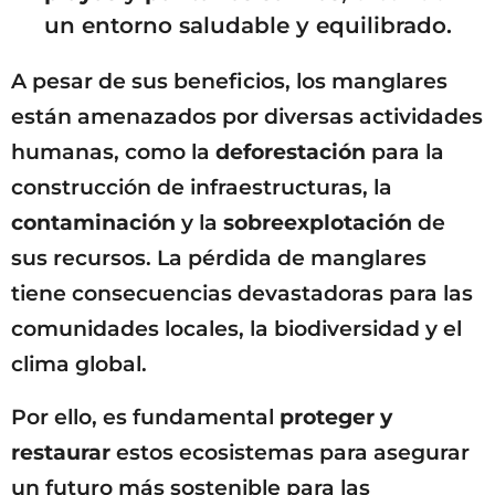
un entorno saludable y equilibrado.
A pesar de sus beneficios, los manglares
están amenazados por diversas actividades
humanas, como la
deforestación
para la
construcción de infraestructuras, la
contaminación
y la
sobreexplotación
de
sus recursos. La pérdida de manglares
tiene consecuencias devastadoras para las
comunidades locales, la biodiversidad y el
clima global.
Por ello, es fundamental
proteger y
restaurar
estos ecosistemas para asegurar
un futuro más sostenible para las