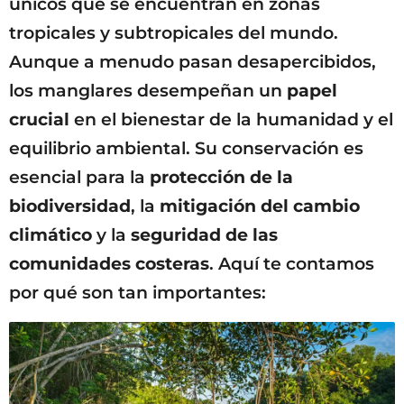
únicos que se encuentran en zonas
tropicales y subtropicales del mundo.
Aunque a menudo pasan desapercibidos,
los manglares desempeñan un
papel
crucial
en el bienestar de la humanidad y el
equilibrio ambiental. Su conservación es
esencial para la
protección de la
biodiversidad
, la
mitigación del cambio
climático
y la
seguridad de las
comunidades costeras
. Aquí te contamos
por qué son tan importantes: