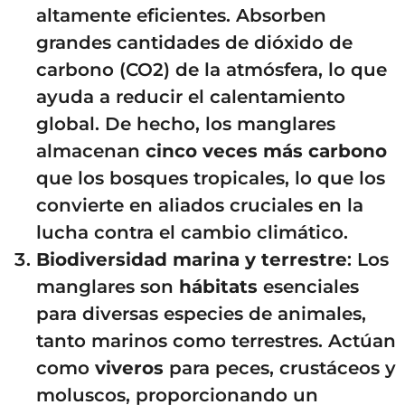
altamente eficientes. Absorben
grandes cantidades de dióxido de
carbono (CO2) de la atmósfera, lo que
ayuda a reducir el calentamiento
global. De hecho, los manglares
almacenan
cinco veces más carbono
que los bosques tropicales, lo que los
convierte en aliados cruciales en la
lucha contra el cambio climático.
Biodiversidad marina y terrestre
: Los
manglares son
hábitats
esenciales
para diversas especies de animales,
tanto marinos como terrestres. Actúan
como
viveros
para peces, crustáceos y
moluscos, proporcionando un