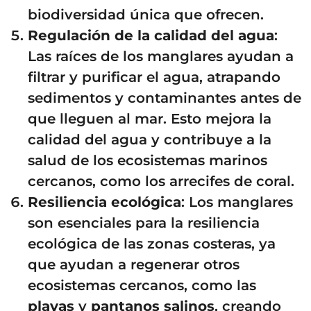
biodiversidad única que ofrecen.
Regulación de la calidad del agua
:
Las raíces de los manglares ayudan a
filtrar y purificar el agua, atrapando
sedimentos y contaminantes antes de
que lleguen al mar. Esto mejora la
calidad del agua y contribuye a la
salud de los ecosistemas marinos
cercanos, como los arrecifes de coral.
Resiliencia ecológica
: Los manglares
son esenciales para la resiliencia
ecológica de las zonas costeras, ya
que ayudan a regenerar otros
ecosistemas cercanos, como las
playas
y
pantanos salinos
, creando