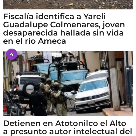
Fiscalía identifica a Yareli
Guadalupe Colmenares, joven
desaparecida hallada sin vida
en el río Ameca
4
Detienen en Atotonilco el Alto
a presunto autor intelectual del