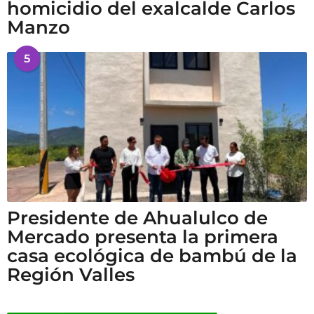
homicidio del exalcalde Carlos
Manzo
5
Presidente de Ahualulco de
Mercado presenta la primera
casa ecológica de bambú de la
Región Valles