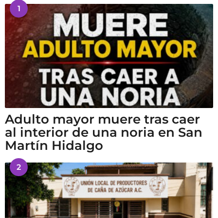
1
Adulto mayor muere tras caer
al interior de una noria en San
Martín Hidalgo
2