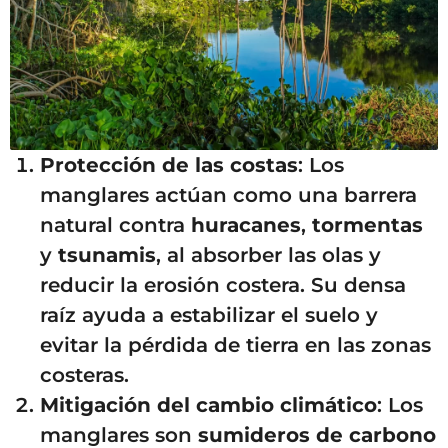
Protección de las costas
: Los
manglares actúan como una barrera
natural contra
huracanes
,
tormentas
y
tsunamis
, al absorber las olas y
reducir la erosión costera. Su densa
raíz ayuda a estabilizar el suelo y
evitar la pérdida de tierra en las zonas
costeras.
Mitigación del cambio climático
: Los
manglares son
sumideros de carbono