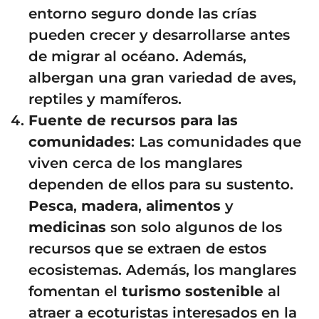
entorno seguro donde las crías
pueden crecer y desarrollarse antes
de migrar al océano. Además,
albergan una gran variedad de aves,
reptiles y mamíferos.
Fuente de recursos para las
comunidades
: Las comunidades que
viven cerca de los manglares
dependen de ellos para su sustento.
Pesca
,
madera
,
alimentos
y
medicinas
son solo algunos de los
recursos que se extraen de estos
ecosistemas. Además, los manglares
fomentan el
turismo sostenible
al
atraer a ecoturistas interesados en la