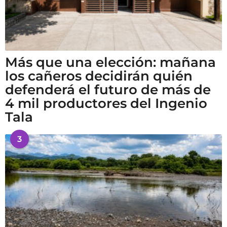
Más que una elección: mañana
los cañeros decidirán quién
defenderá el futuro de más de
4 mil productores del Ingenio
Tala
3