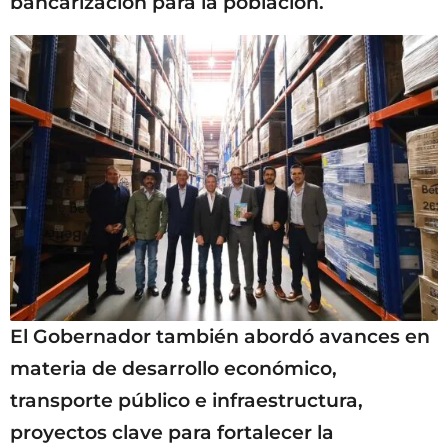
bancarización para la población.
El Gobernador también abordó avances en
materia de desarrollo económico,
transporte público e infraestructura,
proyectos clave para fortalecer la