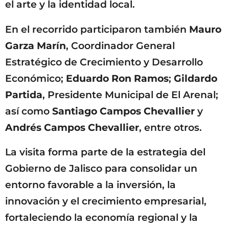
el arte y la identidad local.
En el recorrido participaron también
Mauro
Garza Marín
, Coordinador General
Estratégico de Crecimiento y Desarrollo
Económico;
Eduardo Ron Ramos
;
Gildardo
Partida
, Presidente Municipal de El Arenal;
así como
Santiago Campos Chevallier
y
Andrés Campos Chevallier
, entre otros.
La visita forma parte de la estrategia del
Gobierno de Jalisco para consolidar un
entorno favorable a la inversión, la
innovación y el crecimiento empresarial,
fortaleciendo la economía regional y la