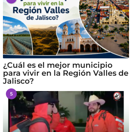
¿Cuál es el mejor municipio
para vivir en la Región Valles de
Jalisco?
5