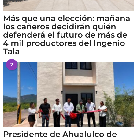
Más que una elección: mañana
los cañeros decidirán quién
defenderá el futuro de más de
4 mil productores del Ingenio
Tala
2
Presidente de Ahualulco de