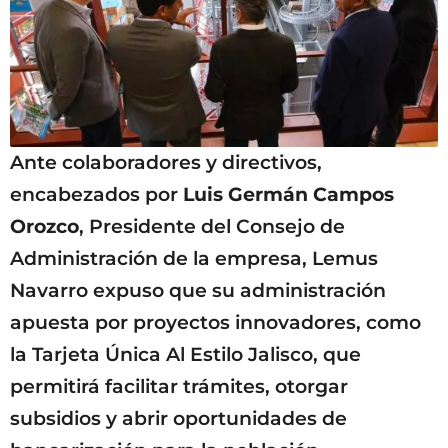
Ante colaboradores y directivos,
encabezados por
Luis Germán Campos
Orozco
, Presidente del Consejo de
Administración de la empresa, Lemus
Navarro expuso que su administración
apuesta por proyectos innovadores, como
la Tarjeta Única Al Estilo Jalisco, que
permitirá facilitar trámites, otorgar
subsidios y abrir oportunidades de