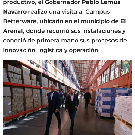
productivo, el Gobernador
Pablo Lemus
Navarro
realizó una visita al Campus
Betterware, ubicado en el municipio de
El
Arenal
, donde recorrió sus instalaciones y
conoció de primera mano sus procesos de
innovación, logística y operación.