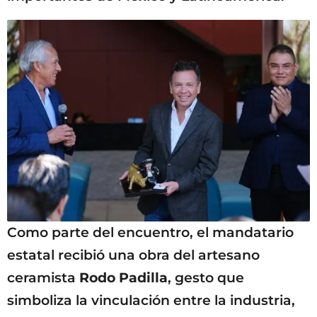
Como parte del encuentro, el mandatario
estatal recibió una obra del artesano
ceramista
Rodo Padilla
, gesto que
simboliza la vinculación entre la industria,