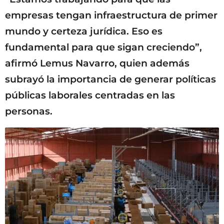
empresas tengan infraestructura de primer
mundo y certeza jurídica. Eso es
fundamental para que sigan creciendo”,
afirmó Lemus Navarro, quien además
subrayó la importancia de generar políticas
públicas laborales centradas en las
personas.