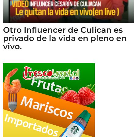
Otro Influencer de Culican es
privado de la vida en pleno en
vivo.