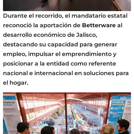
Durante el recorrido, el mandatario estatal
reconoció la aportación de
Betterware
al
desarrollo económico de Jalisco,
destacando su capacidad para generar
empleo, impulsar el emprendimiento y
posicionar a la entidad como referente
nacional e internacional en soluciones para
el hogar.