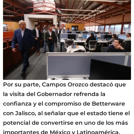
Por su parte, Campos Orozco destacó que
la visita del Gobernador refrenda la
confianza y el compromiso de Betterware
con Jalisco, al señalar que el estado tiene el
potencial de convertirse en uno de los más
importantes de México y Latinoamérica.