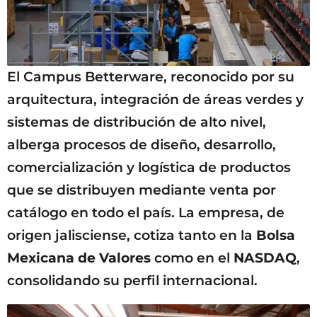
El Campus Betterware, reconocido por su
arquitectura, integración de áreas verdes y
sistemas de distribución de alto nivel,
alberga procesos de diseño, desarrollo,
comercialización y logística de productos
que se distribuyen mediante venta por
catálogo en todo el país. La empresa, de
origen jalisciense, cotiza tanto en la
Bolsa
Mexicana de Valores
como en el
NASDAQ
,
consolidando su perfil internacional.