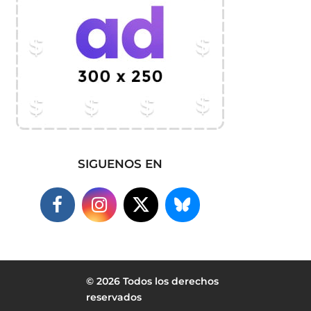
SIGUENOS EN
© 2026 Todos los derechos
reservados