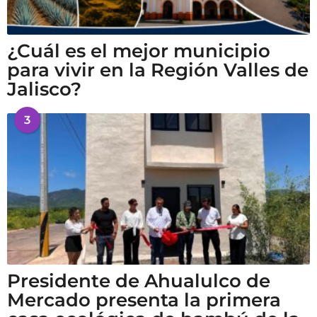
¿Cuál es el mejor municipio
para vivir en la Región Valles de
Jalisco?
3
Presidente de Ahualulco de
Mercado presenta la primera