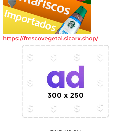
https://frescovegetal.sicarx.shop/