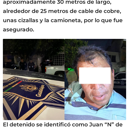
aproximadamente 30 metros de largo,
alrededor de 25 metros de cable de cobre,
unas cizallas y la camioneta, por lo que fue
asegurado.
El detenido se identificó como Juan “N” de