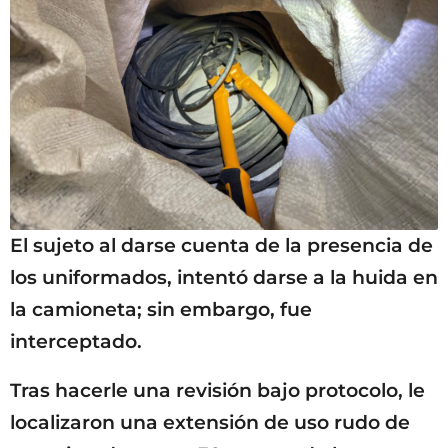
El sujeto al darse cuenta de la presencia de
los uniformados, intentó darse a la huida en
la camioneta; sin embargo, fue
interceptado.
Tras hacerle una revisión bajo protocolo, le
localizaron una extensión de uso rudo de