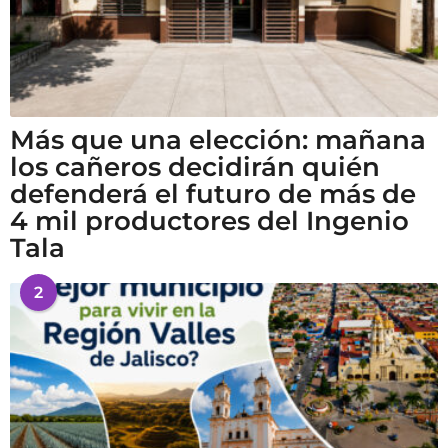
Más que una elección: mañana
los cañeros decidirán quién
defenderá el futuro de más de
4 mil productores del Ingenio
Tala
2