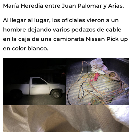
María Heredia entre Juan Palomar y Arias.
Al llegar al lugar, los oficiales vieron a un
hombre dejando varios pedazos de cable
en la caja de una camioneta Nissan Pick up
en color blanco.