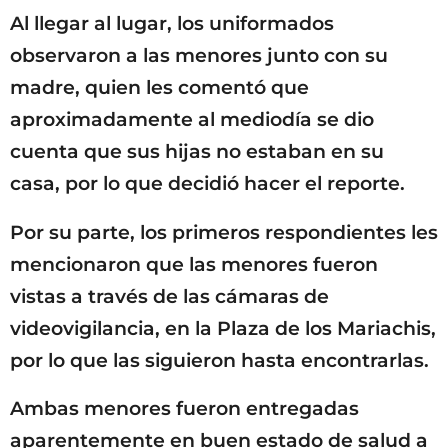
Al llegar al lugar, los uniformados
observaron a las menores junto con su
madre, quien les comentó que
aproximadamente al mediodía se dio
cuenta que sus hijas no estaban en su
casa, por lo que decidió hacer el reporte.
Por su parte, los primeros respondientes les
mencionaron que las menores fueron
vistas a través de las cámaras de
videovigilancia, en la Plaza de los Mariachis,
por lo que las siguieron hasta encontrarlas.
Ambas menores fueron entregadas
aparentemente en buen estado de salud a