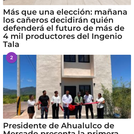
Más que una elección: mañana
los cañeros decidirán quién
defenderá el futuro de más de
4 mil productores del Ingenio
Tala
2
Presidente de Ahualulco de
Mercado presenta la primera