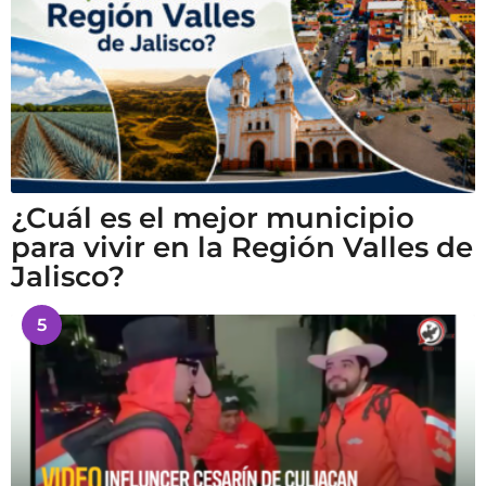
¿Cuál es el mejor municipio
para vivir en la Región Valles de
Jalisco?
5