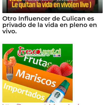
Otro Influencer de Culican es
privado de la vida en pleno en
vivo.