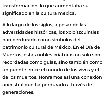
transformación, lo que aumentaba su
significado en la cultura mexica.
A lo largo de los siglos, a pesar de las
adversidades históricas, los xoloitzcuintles
han perdurado como símbolos del
patrimonio cultural de México. En el Día de
Muertos, estas nobles criaturas no solo son
recordadas como guías, sino también como
un puente entre el mundo de los vivos y el
de los muertos. Honramos así una conexión
ancestral que ha perdurado a través de
generaciones.