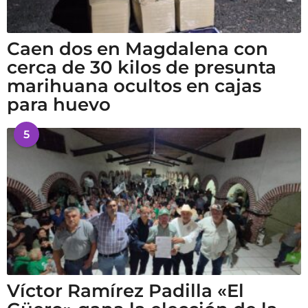
Caen dos en Magdalena con
cerca de 30 kilos de presunta
marihuana ocultos en cajas
para huevo
5
Víctor Ramírez Padilla «El