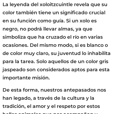
La leyenda del xoloitzcuintle revela que su
color también tiene un significado crucial
en su función como guía. Si un xolo es
negro, no podrá llevar almas, ya que
simboliza que ha cruzado el río en varias
ocasiones. Del mismo modo, si es blanco o
de color muy claro, su juventud lo inhabilita
para la tarea. Solo aquellos de un color gris
jaspeado son considerados aptos para esta
importante misión.
De esta forma, nuestros antepasados nos
han legado, a través de la cultura y la
tradición, el amor y el respeto por estos