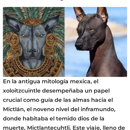
En la antigua mitología mexica, el
xoloitzcuintle desempeñaba un papel
crucial como guía de las almas hacia el
Mictlán, el noveno nivel del inframundo,
donde habitaba el temido dios de la
muerte, Mictlantecuhtli. Este viaje, lleno de