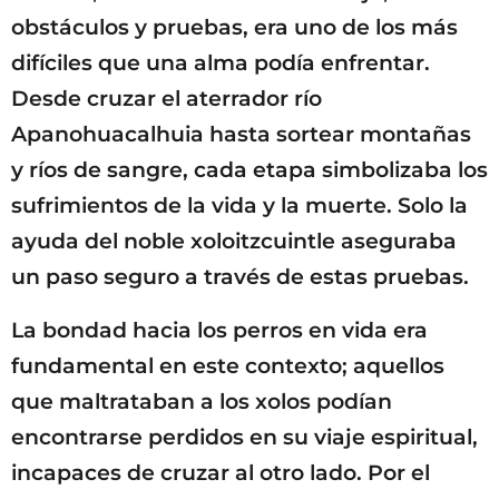
obstáculos y pruebas, era uno de los más
difíciles que una alma podía enfrentar.
Desde cruzar el aterrador río
Apanohuacalhuia hasta sortear montañas
y ríos de sangre, cada etapa simbolizaba los
sufrimientos de la vida y la muerte. Solo la
ayuda del noble xoloitzcuintle aseguraba
un paso seguro a través de estas pruebas.
La bondad hacia los perros en vida era
fundamental en este contexto; aquellos
que maltrataban a los xolos podían
encontrarse perdidos en su viaje espiritual,
incapaces de cruzar al otro lado. Por el