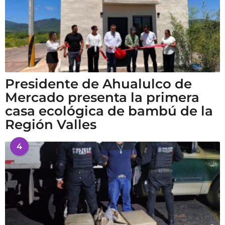
Presidente de Ahualulco de
Mercado presenta la primera
casa ecológica de bambú de la
Región Valles
4