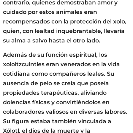
contrario, quienes demostraban amor y
cuidado por estos animales eran
recompensados con la protección del xolo,
quien, con lealtad inquebrantable, llevaría
su alma a salvo hasta el otro lado.
Además de su función espiritual, los
xoloitzcuintles eran venerados en la vida
cotidiana como compañeros leales. Su
ausencia de pelo se creía que poseía
propiedades terapéuticas, aliviando
dolencias físicas y convirtiéndolos en
colaboradores valiosos en diversas labores.
Su figura estaba también vinculada a
Xólotl, el dios de la muerte y la