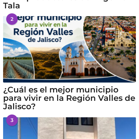
Tala
2
¿Cuál es el mejor municipio
para vivir en la Región Valles de
Jalisco?
3