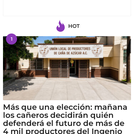
HOT
1
Más que una elección: mañana
los cañeros decidirán quién
defenderá el futuro de más de
4 mil productores del Ingenio