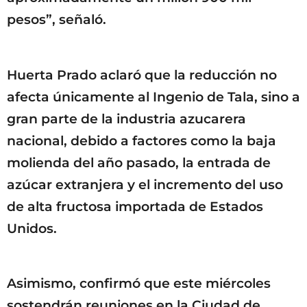
pesos”, señaló.
Huerta Prado aclaró que la reducción no
afecta únicamente al Ingenio de Tala, sino a
gran parte de la industria azucarera
nacional, debido a factores como la baja
molienda del año pasado, la entrada de
azúcar extranjera y el incremento del uso
de alta fructosa importada de Estados
Unidos.
Asimismo, confirmó que este miércoles
sostendrán reuniones en la Ciudad de