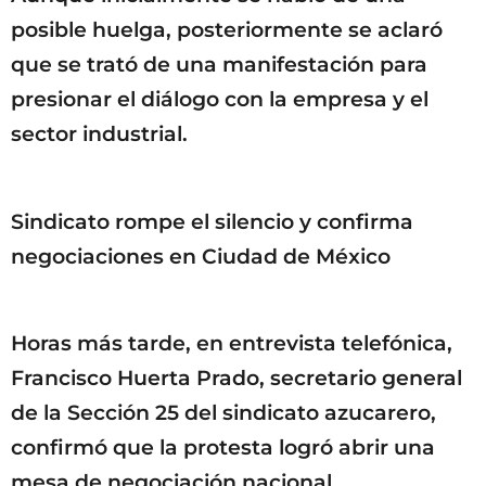
posible huelga, posteriormente se aclaró
que se trató de una manifestación para
presionar el diálogo con la empresa y el
sector industrial.
Sindicato rompe el silencio y confirma
negociaciones en Ciudad de México
Horas más tarde, en entrevista telefónica,
Francisco Huerta Prado, secretario general
de la Sección 25 del sindicato azucarero,
confirmó que la protesta logró abrir una
mesa de negociación nacional.