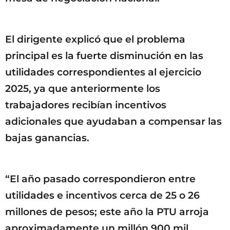
El dirigente explicó que el problema
principal es la fuerte disminución en las
utilidades correspondientes al ejercicio
2025, ya que anteriormente los
trabajadores recibían incentivos
adicionales que ayudaban a compensar las
bajas ganancias.
“El año pasado correspondieron entre
utilidades e incentivos cerca de 25 o 26
millones de pesos; este año la PTU arroja
aproximadamente un millón 900 mil