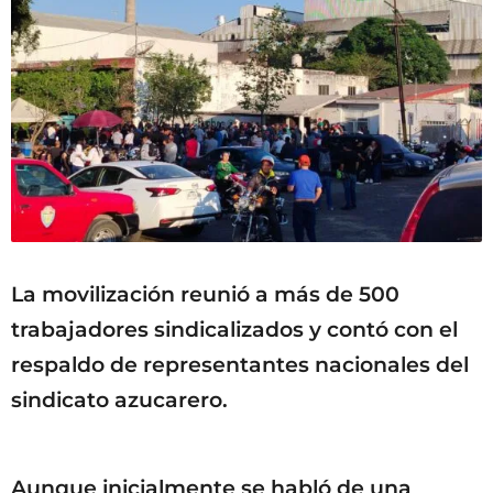
La movilización reunió a más de 500
trabajadores sindicalizados y contó con el
respaldo de representantes nacionales del
sindicato azucarero.
Aunque inicialmente se habló de una