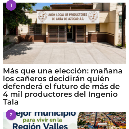
1
Más que una elección: mañana
los cañeros decidirán quién
defenderá el futuro de más de
4 mil productores del Ingenio
Tala
2