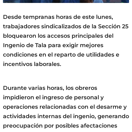
Desde tempranas horas de este lunes,
trabajadores sindicalizados de la Sección 25
bloquearon los accesos principales del
Ingenio de Tala para exigir mejores
condiciones en el reparto de utilidades e
incentivos laborales.
Durante varias horas, los obreros
impidieron el ingreso de personal y
operaciones relacionadas con el desarme y
actividades internas del ingenio, generando
preocupación por posibles afectaciones