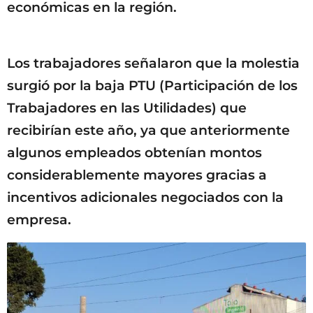
económicas en la región.
Los trabajadores señalaron que la molestia
surgió por la baja PTU (Participación de los
Trabajadores en las Utilidades) que
recibirían este año, ya que anteriormente
algunos empleados obtenían montos
considerablemente mayores gracias a
incentivos adicionales negociados con la
empresa.