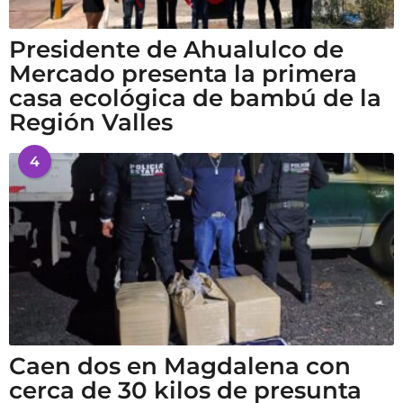
Presidente de Ahualulco de
Mercado presenta la primera
casa ecológica de bambú de la
Región Valles
4
Caen dos en Magdalena con
cerca de 30 kilos de presunta