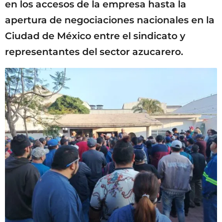
en los accesos de la empresa hasta la
apertura de negociaciones nacionales en la
Ciudad de México entre el sindicato y
representantes del sector azucarero.