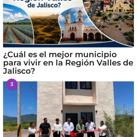
¿Cuál es el mejor municipio
para vivir en la Región Valles de
Jalisco?
3