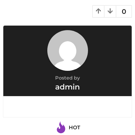
0
Posted by
admin
HOT