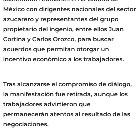
México con dirigentes nacionales del sector
azucarero y representantes del grupo
propietario del ingenio, entre ellos Juan
Cortina y Carlos Orozco, para buscar
acuerdos que permitan otorgar un
incentivo económico a los trabajadores.
Tras alcanzarse el compromiso de diálogo,
la manifestación fue retirada, aunque los
trabajadores advirtieron que
permanecerán atentos al resultado de las
negociaciones.