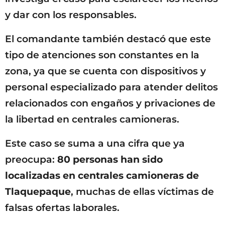
y dar con los responsables.
El comandante también destacó que este
tipo de atenciones son constantes en la
zona, ya que se cuenta con dispositivos y
personal especializado para atender delitos
relacionados con engaños y privaciones de
la libertad en centrales camioneras.
Este caso se suma a una cifra que ya
preocupa:
80 personas han sido
localizadas en centrales camioneras de
Tlaquepaque
, muchas de ellas víctimas de
falsas ofertas laborales.