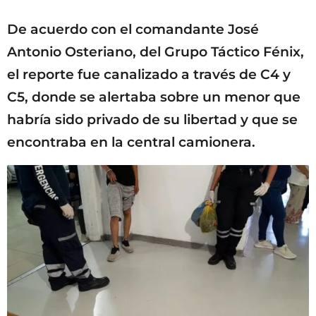
De acuerdo con el comandante José
Antonio Osteriano, del Grupo Táctico Fénix,
el reporte fue canalizado a través de C4 y
C5, donde se alertaba sobre un menor que
habría sido privado de su libertad y que se
encontraba en la central camionera.