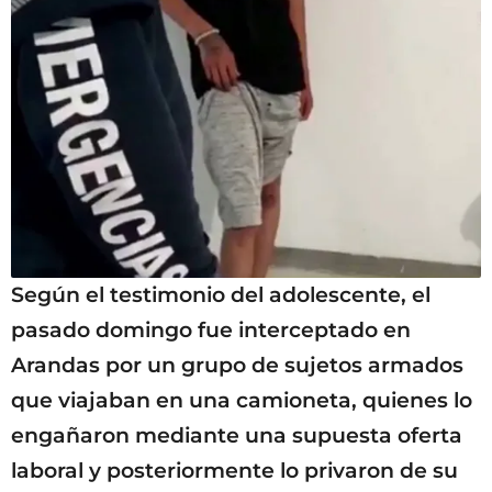
Según el testimonio del adolescente, el
pasado domingo fue interceptado en
Arandas por un grupo de sujetos armados
que viajaban en una camioneta, quienes lo
engañaron mediante una supuesta oferta
laboral y posteriormente lo privaron de su