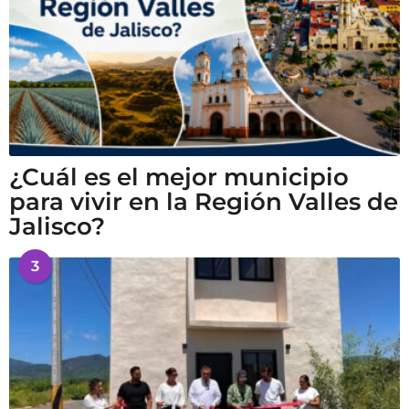
¿Cuál es el mejor municipio
para vivir en la Región Valles de
Jalisco?
3