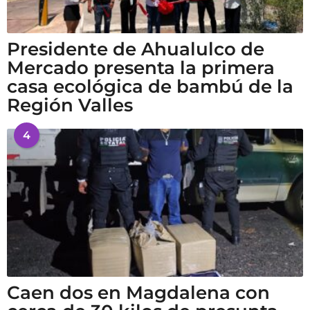
Presidente de Ahualulco de
Mercado presenta la primera
casa ecológica de bambú de la
Región Valles
4
Caen dos en Magdalena con