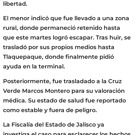
libertad.
El menor indicó que fue llevado a una zona
rural, donde permaneció retenido hasta
que este martes logró escapar. Tras huir, se
trasladó por sus propios medios hasta
Tlaquepaque, donde finalmente pidió
ayuda en la terminal.
Posteriormente, fue trasladado a la Cruz
Verde Marcos Montero para su valoración
médica. Su estado de salud fue reportado
como estable y fuera de peligro.
La Fiscalía del Estado de Jalisco ya
investiga el caso para esclarecer los hechos