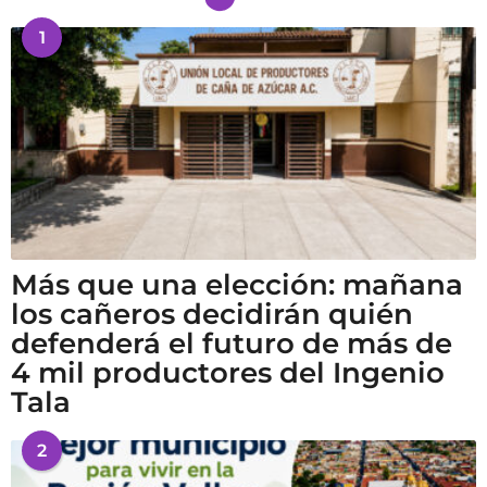
1
Más que una elección: mañana
los cañeros decidirán quién
defenderá el futuro de más de
4 mil productores del Ingenio
Tala
2