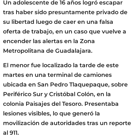
Un adolescente de 16 años logró escapar
tras haber sido presuntamente privado de
su libertad luego de caer en una falsa
oferta de trabajo, en un caso que vuelve a
encender las alertas en la Zona
Metropolitana de Guadalajara.
El menor fue localizado la tarde de este
martes en una terminal de camiones
ubicada en San Pedro Tlaquepaque, sobre
Periférico Sur y Cristóbal Colón, en la
colonia Paisajes del Tesoro. Presentaba
lesiones visibles, lo que generó la
movilización de autoridades tras un reporte
al 911.