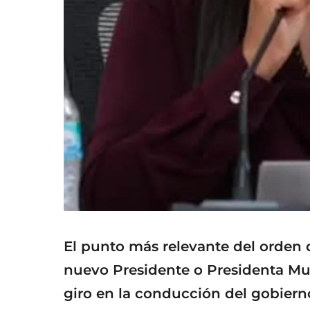
El punto más relevante del orden d
nuevo Presidente o Presidenta Mun
giro en la conducción del gobierno