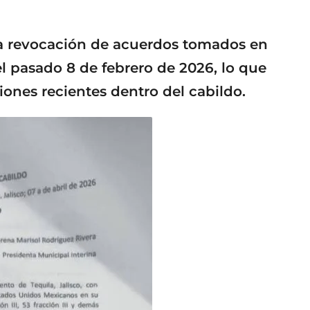
 la revocación de acuerdos tomados en
l pasado 8 de febrero de 2026, lo que
iones recientes dentro del cabildo.