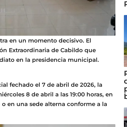
tra en un momento decisivo. El
n Extraordinaria de Cabildo que
iato en la presidencia municipal.
l fechado el 7 de abril de 2026, la
ércoles 8 de abril a las 19:00 horas, en
o o en una sede alterna conforme a la