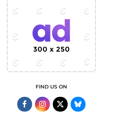
FIND US ON