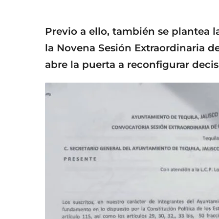
Previo a ello, también se plantea
la Novena Sesión Extraordinaria de
abre la puerta a reconfigurar decis