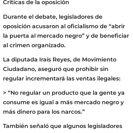
Críticas de la oposición
Durante el debate, legisladores de
oposición acusaron al oficialismo de “abrir
la puerta al mercado negro” y de beneficiar
al crimen organizado.
La diputada Iraís Reyes, de Movimiento
Ciudadano, aseguró que prohibir sin
regular incrementará las ventas ilegales:
> “No regular un producto que la gente ya
consume es igual a más mercado negro y
más dinero para los narcos.”
También señaló que algunos legisladores