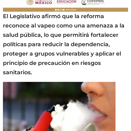
El Legislativo afirmó que la reforma
reconoce al vapeo como una amenaza a la
salud pública, lo que permitirá fortalecer
políticas para reducir la dependencia,
proteger a grupos vulnerables y aplicar el
principio de precaución en riesgos
sanitarios.