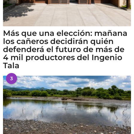
Más que una elección: mañana
los cañeros decidirán quién
defenderá el futuro de más de
4 mil productores del Ingenio
Tala
3