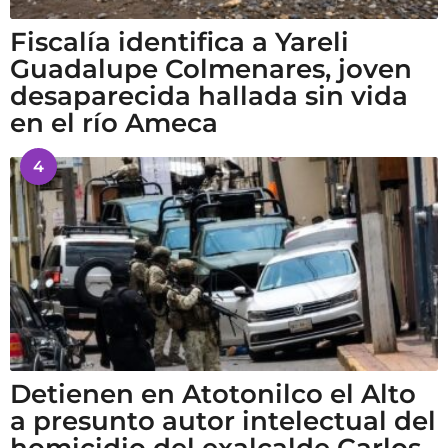
Fiscalía identifica a Yareli
Guadalupe Colmenares, joven
desaparecida hallada sin vida
en el río Ameca
4
Detienen en Atotonilco el Alto
a presunto autor intelectual del