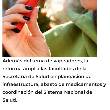
Además del tema de vapeadores, la
reforma amplía las facultades de la
Secretaría de Salud en planeación de
infraestructura, abasto de medicamentos y
coordinación del Sistema Nacional de
Salud.