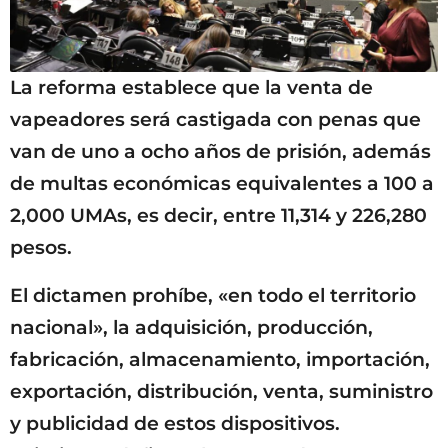
La reforma establece que la venta de
vapeadores será castigada con penas que
van de uno a ocho años de prisión, además
de multas económicas equivalentes a 100 a
2,000 UMAs, es decir, entre 11,314 y 226,280
pesos.
El dictamen prohíbe, «en todo el territorio
nacional», la adquisición, producción,
fabricación, almacenamiento, importación,
exportación, distribución, venta, suministro
y publicidad de estos dispositivos.