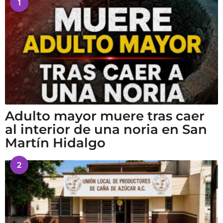
1
Adulto mayor muere tras caer
al interior de una noria en San
Martín Hidalgo
2