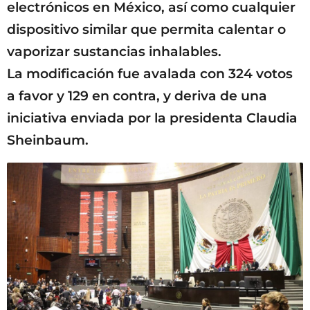
electrónicos en México, así como cualquier
dispositivo similar que permita calentar o
vaporizar sustancias inhalables.
La modificación fue avalada con 324 votos
a favor y 129 en contra, y deriva de una
iniciativa enviada por la presidenta Claudia
Sheinbaum.