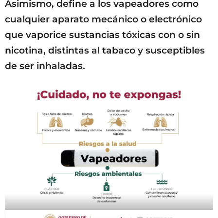
Asimismo, define a los vapeadores como
cualquier aparato mecánico o electrónico
que vaporice sustancias tóxicas con o sin
nicotina, distintas al tabaco y susceptibles
de ser inhaladas.