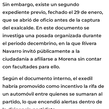
Sin embargo, existe un segundo
expediente previo, fechado el 29 de enero,
que se abrió de oficio antes de la captura
del exalcalde. En este documento se
investiga una posada organizada durante
el periodo decembrino, en la que Rivera
Navarro invitó públicamente a la
ciudadanía a afiliarse a Morena sin contar
con facultades para ello.
Según el documento interno, el exedil
habría promovido como incentivo la rifa de
un automóvil entre quienes se sumaran al
partido, lo que encendió alertas dentro de