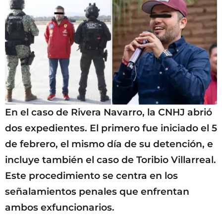
En el caso de Rivera Navarro, la CNHJ abrió
dos expedientes. El primero fue iniciado el 5
de febrero, el mismo día de su detención, e
incluye también el caso de Toribio Villarreal.
Este procedimiento se centra en los
señalamientos penales que enfrentan
ambos exfuncionarios.