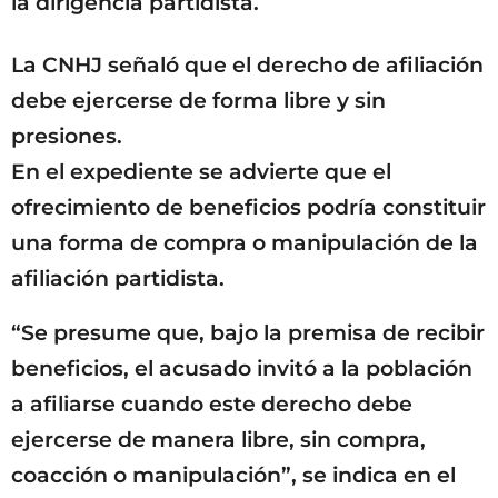
la dirigencia partidista.
La CNHJ señaló que el derecho de afiliación
debe ejercerse de forma libre y sin
presiones.
En el expediente se advierte que el
ofrecimiento de beneficios podría constituir
una forma de compra o manipulación de la
afiliación partidista.
“Se presume que, bajo la premisa de recibir
beneficios, el acusado invitó a la población
a afiliarse cuando este derecho debe
ejercerse de manera libre, sin compra,
coacción o manipulación”, se indica en el