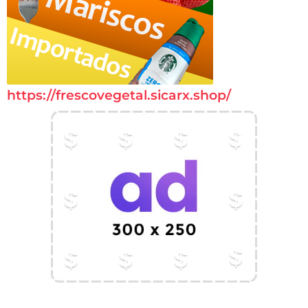
https://frescovegetal.sicarx.shop/