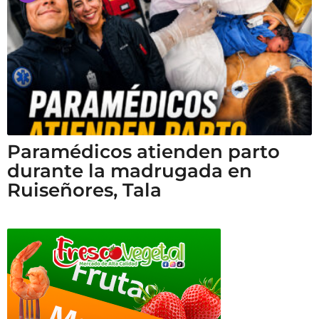
Paramédicos atienden parto
durante la madrugada en
Ruiseñores, Tala