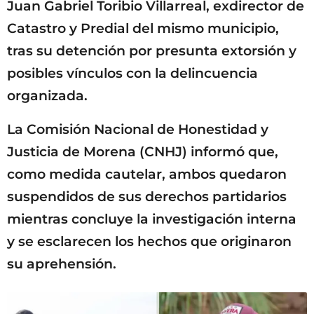
Juan Gabriel Toribio Villarreal, exdirector de
Catastro y Predial del mismo municipio,
tras su detención por presunta extorsión y
posibles vínculos con la delincuencia
organizada.
La Comisión Nacional de Honestidad y
Justicia de Morena (CNHJ) informó que,
como medida cautelar, ambos quedaron
suspendidos de sus derechos partidarios
mientras concluye la investigación interna
y se esclarecen los hechos que originaron
su aprehensión.