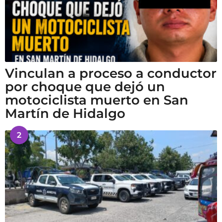
Vinculan a proceso a conductor
por choque que dejó un
motociclista muerto en San
Martín de Hidalgo
2