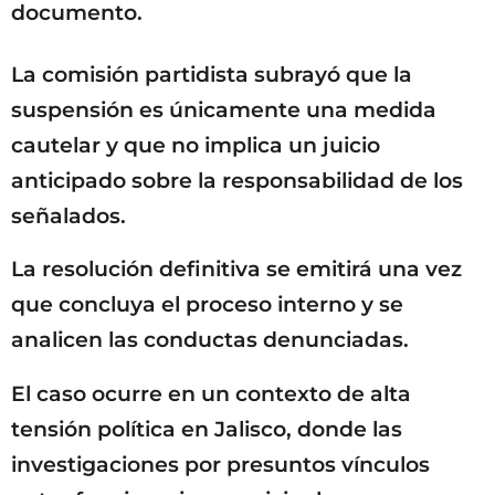
documento.
La comisión partidista subrayó que la
suspensión es únicamente una medida
cautelar y que no implica un juicio
anticipado sobre la responsabilidad de los
señalados.
La resolución definitiva se emitirá una vez
que concluya el proceso interno y se
analicen las conductas denunciadas.
El caso ocurre en un contexto de alta
tensión política en Jalisco, donde las
investigaciones por presuntos vínculos