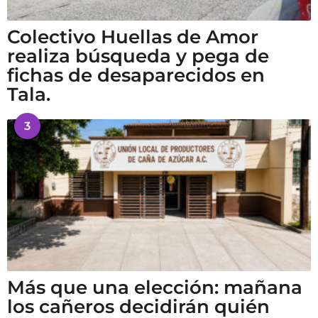
Colectivo Huellas de Amor
realiza búsqueda y pega de
fichas de desaparecidos en
Tala.
3
Más que una elección: mañana
los cañeros decidirán quién