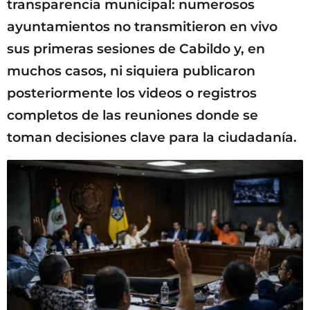
transparencia municipal: numerosos
ayuntamientos no transmitieron en vivo
sus primeras sesiones de Cabildo y, en
muchos casos, ni siquiera publicaron
posteriormente los videos o registros
completos de las reuniones donde se
toman decisiones clave para la ciudadanía.