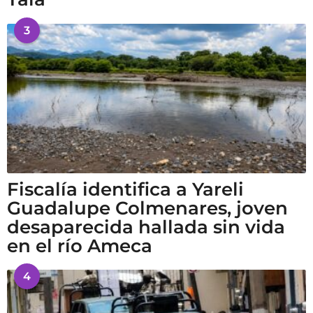
3
Fiscalía identifica a Yareli
Guadalupe Colmenares, joven
desaparecida hallada sin vida
en el río Ameca
4