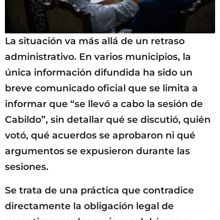
La situación va más allá de un retraso
administrativo. En varios municipios, la
única información difundida ha sido un
breve comunicado oficial que se limita a
informar que “se llevó a cabo la sesión de
Cabildo”, sin detallar qué se discutió, quién
votó, qué acuerdos se aprobaron ni qué
argumentos se expusieron durante las
sesiones.
Se trata de una práctica que contradice
directamente la obligación legal de