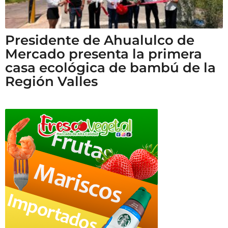
Presidente de Ahualulco de
Mercado presenta la primera
casa ecológica de bambú de la
Región Valles