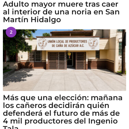
Adulto mayor muere tras caer
al interior de una noria en San
Martín Hidalgo
2
Más que una elección: mañana
los cañeros decidirán quién
defenderá el futuro de más de
4 mil productores del Ingenio
Tala