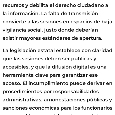
recursos y debilita el derecho ciudadano a
la información. La falta de transmisión
convierte a las sesiones en espacios de baja
vigilancia social, justo donde deberían
existir mayores estándares de apertura.
La legislación estatal establece con claridad
que las sesiones deben ser públicas y
accesibles, y que la difusión digital es una
herramienta clave para garantizar ese
acceso. El incumplimiento puede derivar en
procedimientos por responsabilidades
administrativas, amonestaciones públicas y
sanciones económicas para los funcionarios