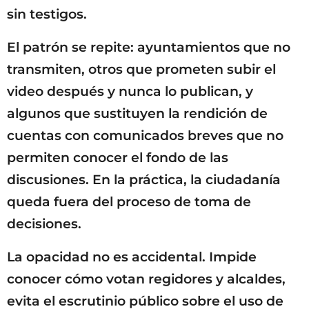
sin testigos.
El patrón se repite: ayuntamientos que no
transmiten, otros que prometen subir el
video después y nunca lo publican, y
algunos que sustituyen la rendición de
cuentas con comunicados breves que no
permiten conocer el fondo de las
discusiones. En la práctica, la ciudadanía
queda fuera del proceso de toma de
decisiones.
La opacidad no es accidental. Impide
conocer cómo votan regidores y alcaldes,
evita el escrutinio público sobre el uso de