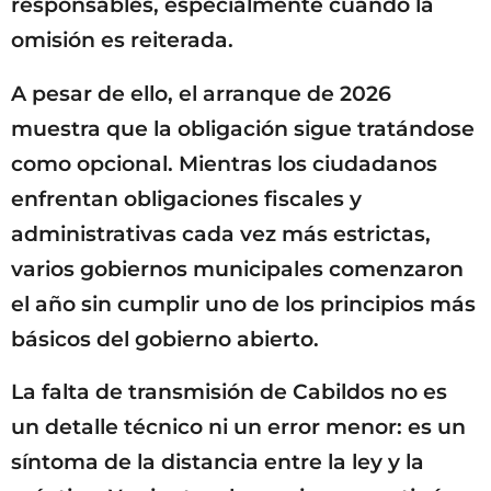
responsables, especialmente cuando la
omisión es reiterada.
A pesar de ello, el arranque de 2026
muestra que la obligación sigue tratándose
como opcional. Mientras los ciudadanos
enfrentan obligaciones fiscales y
administrativas cada vez más estrictas,
varios gobiernos municipales comenzaron
el año sin cumplir uno de los principios más
básicos del gobierno abierto.
La falta de transmisión de Cabildos no es
un detalle técnico ni un error menor: es un
síntoma de la distancia entre la ley y la