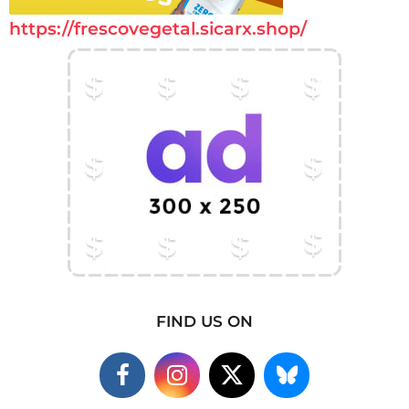
https://frescovegetal.sicarx.shop/
FIND US ON