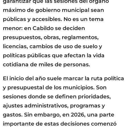
garantizar que las sesiones del órgano
máximo de gobierno municipal sean
públicas y accesibles. No es un tema
menor: en Cabildo se deciden
presupuestos, obras, reglamentos,
licencias, cambios de uso de suelo y
políticas públicas que afectan la vida
cotidiana de miles de personas.
El inicio del año suele marcar la ruta política
y presupuestal de los municipios. Son
sesiones donde se definen prioridades,
ajustes administrativos, programas y
gastos. Sin embargo, en 2026, una parte
importante de estas decisiones comenzó