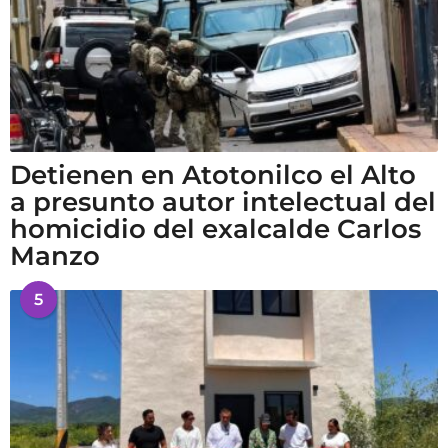
Detienen en Atotonilco el Alto
a presunto autor intelectual del
homicidio del exalcalde Carlos
Manzo
5