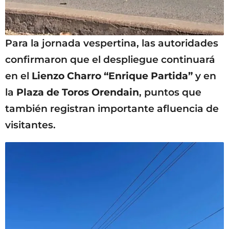
Para la jornada vespertina, las autoridades
confirmaron que el despliegue continuará
en el
Lienzo Charro “Enrique Partida”
y en
la
Plaza de Toros Orendain
, puntos que
también registran importante afluencia de
visitantes.