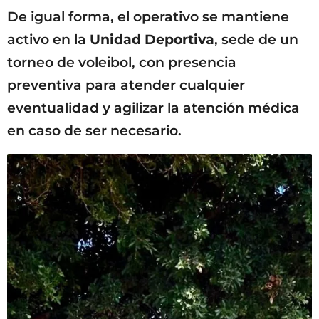
De igual forma, el operativo se mantiene
activo en la
Unidad Deportiva
, sede de un
torneo de voleibol, con presencia
preventiva para atender cualquier
eventualidad y agilizar la atención médica
en caso de ser necesario.