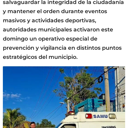
salvaguardar la integridad de la ciudadanía
y mantener el orden durante eventos
masivos y actividades deportivas,
autoridades municipales activaron este
domingo un operativo especial de
prevención y vigilancia en distintos puntos
estratégicos del municipio.