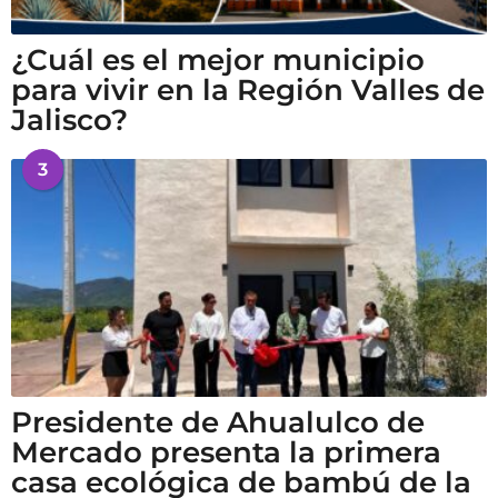
¿Cuál es el mejor municipio
para vivir en la Región Valles de
Jalisco?
3
Presidente de Ahualulco de
Mercado presenta la primera
casa ecológica de bambú de la