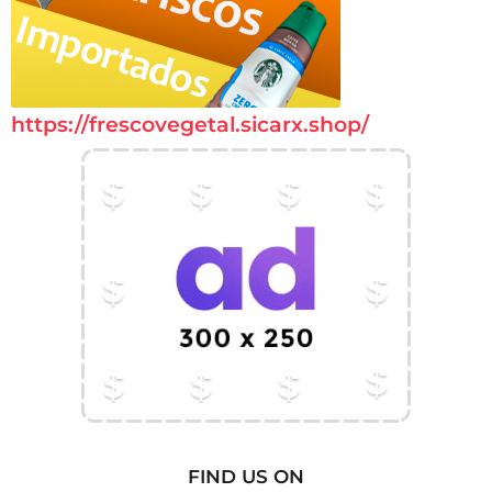
https://frescovegetal.sicarx.shop/
FIND US ON