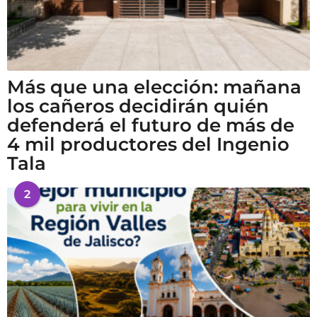
Más que una elección: mañana
los cañeros decidirán quién
defenderá el futuro de más de
4 mil productores del Ingenio
Tala
2