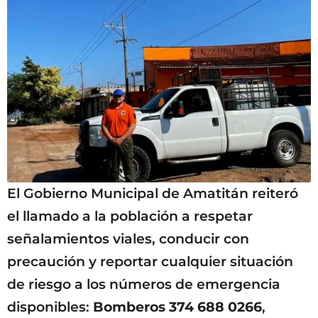
El Gobierno Municipal de Amatitán reiteró
el llamado a la población a respetar
señalamientos viales, conducir con
precaución y reportar cualquier situación
de riesgo a los números de emergencia
disponibles:
Bomberos 374 688 0266
,