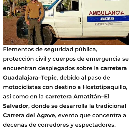
Elementos de seguridad pública,
protección civil y cuerpos de emergencia se
encuentran desplegados sobre la
carretera
Guadalajara–Tepic
, debido al paso de
motociclistas con destino a Hostotipaquillo,
así como en la
carretera Amatitán–El
Salvador
, donde se desarrolla la tradicional
Carrera del Agave
, evento que concentra a
decenas de corredores y espectadores.