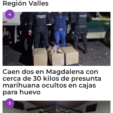
Región Valles
4
Caen dos en Magdalena con
cerca de 30 kilos de presunta
marihuana ocultos en cajas
para huevo
5