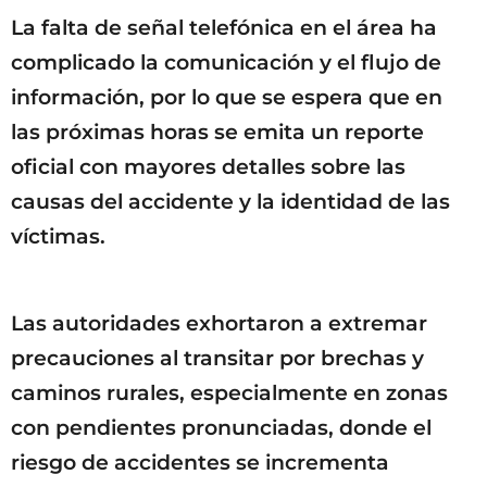
La falta de señal telefónica en el área ha
complicado la comunicación y el flujo de
información, por lo que se espera que en
las próximas horas se emita un reporte
oficial con mayores detalles sobre las
causas del accidente y la identidad de las
víctimas.
Las autoridades exhortaron a extremar
precauciones al transitar por brechas y
caminos rurales, especialmente en zonas
con pendientes pronunciadas, donde el
riesgo de accidentes se incrementa