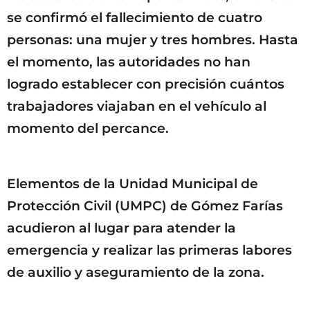
se confirmó el fallecimiento de cuatro
personas: una mujer y tres hombres. Hasta
el momento, las autoridades no han
logrado establecer con precisión cuántos
trabajadores viajaban en el vehículo al
momento del percance.
Elementos de la Unidad Municipal de
Protección Civil (UMPC) de Gómez Farías
acudieron al lugar para atender la
emergencia y realizar las primeras labores
de auxilio y aseguramiento de la zona.