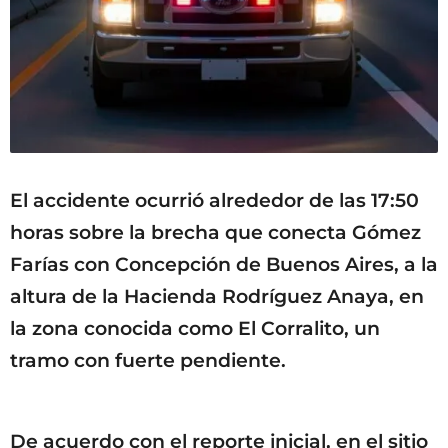
El accidente ocurrió alrededor de las 17:50
horas sobre la brecha que conecta Gómez
Farías con Concepción de Buenos Aires, a la
altura de la Hacienda Rodríguez Anaya, en
la zona conocida como El Corralito, un
tramo con fuerte pendiente.
De acuerdo con el reporte inicial, en el sitio