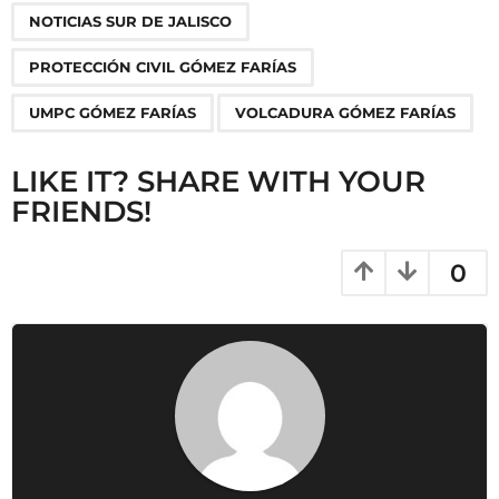
o
NOTICIAS SUR DE JALISCO
n
PROTECCIÓN CIVIL GÓMEZ FARÍAS
UMPC GÓMEZ FARÍAS
VOLCADURA GÓMEZ FARÍAS
LIKE IT? SHARE WITH YOUR
FRIENDS!
0