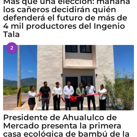
Más que una elección: mañana
los cañeros decidirán quién
defenderá el futuro de más de
4 mil productores del Ingenio
Tala
2
Presidente de Ahualulco de
Mercado presenta la primera
casa ecológica de bambú de la