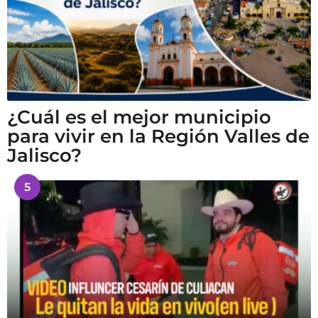
¿Cuál es el mejor municipio
para vivir en la Región Valles de
Jalisco?
5