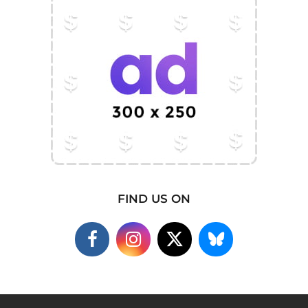
FIND US ON