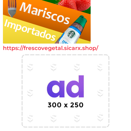
https://frescovegetal.sicarx.shop/