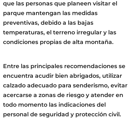
que las personas que planeen visitar el
parque mantengan las medidas
preventivas, debido a las bajas
temperaturas, el terreno irregular y las
condiciones propias de alta montaña.
Entre las principales recomendaciones se
encuentra acudir bien abrigados, utilizar
calzado adecuado para senderismo, evitar
acercarse a zonas de riesgo y atender en
todo momento las indicaciones del
personal de seguridad y protección civil.