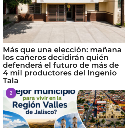
Más que una elección: mañana
los cañeros decidirán quién
defenderá el futuro de más de
4 mil productores del Ingenio
Tala
2