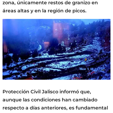
zona, únicamente restos de granizo en
áreas altas y en la región de picos.
Protección Civil Jalisco informó que,
aunque las condiciones han cambiado
respecto a días anteriores, es fundamental