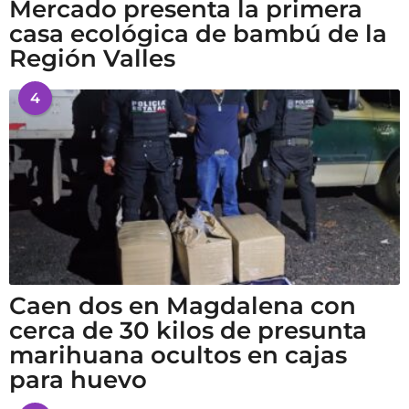
Mercado presenta la primera
casa ecológica de bambú de la
Región Valles
4
Caen dos en Magdalena con
cerca de 30 kilos de presunta
marihuana ocultos en cajas
para huevo