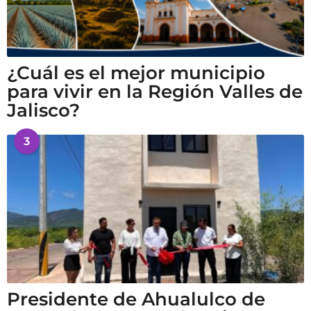
¿Cuál es el mejor municipio
para vivir en la Región Valles de
Jalisco?
3
Presidente de Ahualulco de