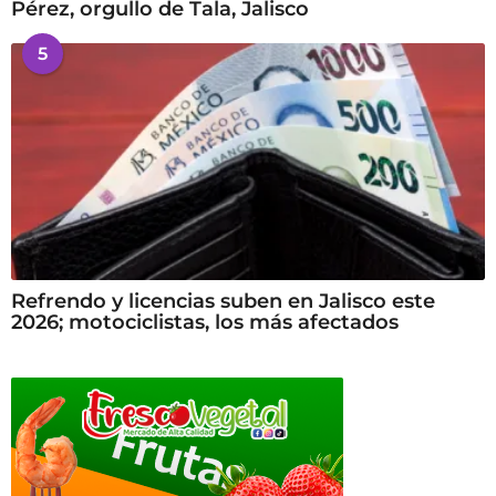
Pérez, orgullo de Tala, Jalisco
5
Refrendo y licencias suben en Jalisco este
2026; motociclistas, los más afectados