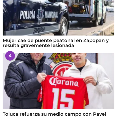
Mujer cae de puente peatonal en Zapopan y
resulta gravemente lesionada
4
Toluca refuerza su medio campo con Pavel