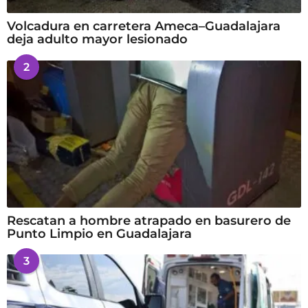
Volcadura en carretera Ameca–Guadalajara
deja adulto mayor lesionado
2
Rescatan a hombre atrapado en basurero de
Punto Limpio en Guadalajara
3