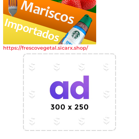
https://frescovegetal.sicarx.shop/