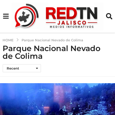
HOME
Parque Nacional Nevado de Colima
Parque Nacional Nevado
de Colima
Recent