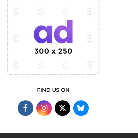
FIND US ON