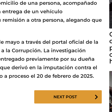
 domicilio de una persona, acompañado
la entrega de un vehículo
remisión a otra persona, alegando que
 mayo a través del portal oficial de la
a la Corrupción. La investigación
o entregado previamente por su dueña
que derivó en la imputación contra el
o a proceso el 20 de febrero de 2025.
NEXT POST