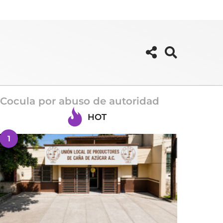
 Cocula por abuso de autoridad
HOT
1