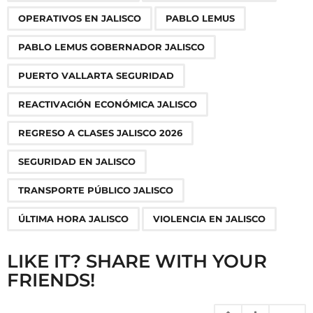
OPERATIVOS EN JALISCO
PABLO LEMUS
PABLO LEMUS GOBERNADOR JALISCO
PUERTO VALLARTA SEGURIDAD
REACTIVACIÓN ECONÓMICA JALISCO
REGRESO A CLASES JALISCO 2026
SEGURIDAD EN JALISCO
TRANSPORTE PÚBLICO JALISCO
ÚLTIMA HORA JALISCO
VIOLENCIA EN JALISCO
LIKE IT? SHARE WITH YOUR
FRIENDS!