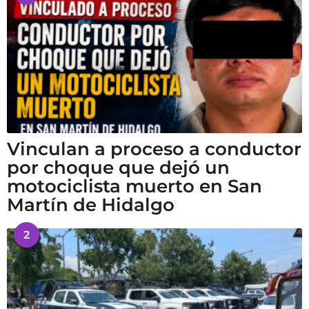
Vinculan a proceso a conductor
por choque que dejó un
motociclista muerto en San
Martín de Hidalgo
2