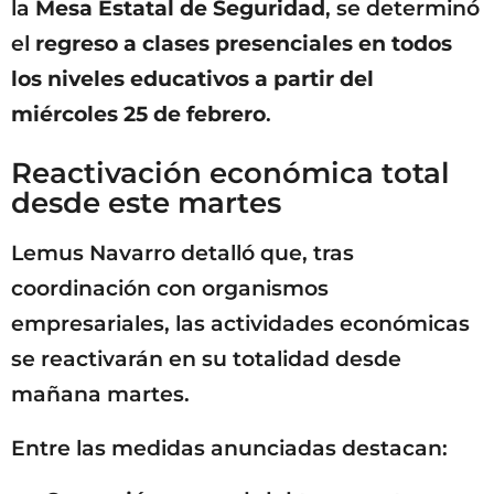
la
Mesa Estatal de Seguridad
, se determinó
el
regreso a clases presenciales en todos
los niveles educativos a partir del
miércoles 25 de febrero
.
Reactivación económica total
desde este martes
Lemus Navarro detalló que, tras
coordinación con organismos
empresariales, las actividades económicas
se reactivarán en su totalidad desde
mañana martes.
Entre las medidas anunciadas destacan: