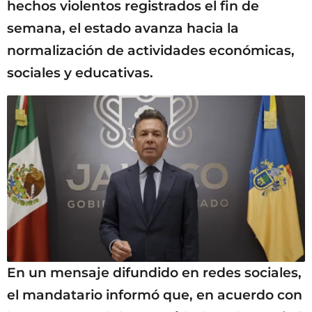
hechos violentos registrados el fin de
semana, el estado avanza hacia la
normalización de actividades económicas,
sociales y educativas.
En un mensaje difundido en redes sociales,
el mandatario informó que, en acuerdo con