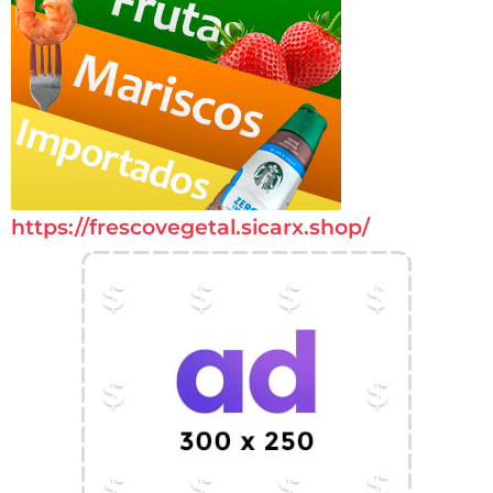
https://frescovegetal.sicarx.shop/