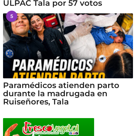
ULPAC Tala por 57 votos
5
Paramédicos atienden parto
durante la madrugada en
Ruiseñores, Tala