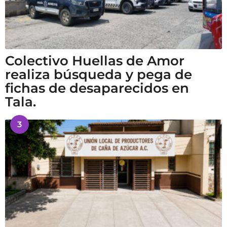
Colectivo Huellas de Amor
realiza búsqueda y pega de
fichas de desaparecidos en
Tala.
3