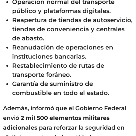
Operación normal del transporte
público y plataformas digitales.
Reapertura de tiendas de autoservicio,
tiendas de conveniencia y centrales
de abasto.
Reanudación de operaciones en
instituciones bancarias.
Restablecimiento de rutas de
transporte foráneo.
Garantía de suministro de
combustible en todo el estado.
Además, informó que el Gobierno Federal
envió
2 mil 500 elementos militares
adicionales
para reforzar la seguridad en