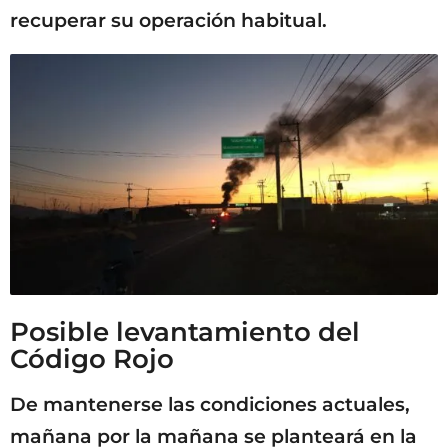
recuperar su operación habitual.
Posible levantamiento del
Código Rojo
De mantenerse las condiciones actuales,
mañana por la mañana se planteará en la