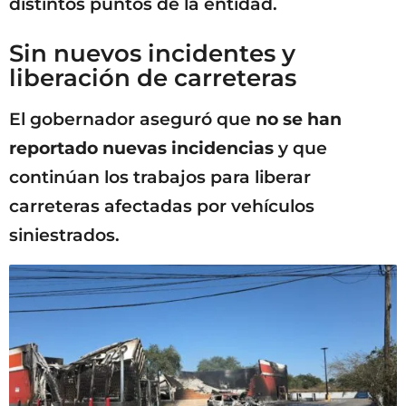
distintos puntos de la entidad.
Sin nuevos incidentes y
liberación de carreteras
El gobernador aseguró que
no se han
reportado nuevas incidencias
y que
continúan los trabajos para liberar
carreteras afectadas por vehículos
siniestrados.