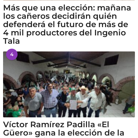
Más que una elección: mañana
los cañeros decidirán quién
defenderá el futuro de más de
4 mil productores del Ingenio
Tala
4
Víctor Ramírez Padilla «El
Güero» gana la elección de la