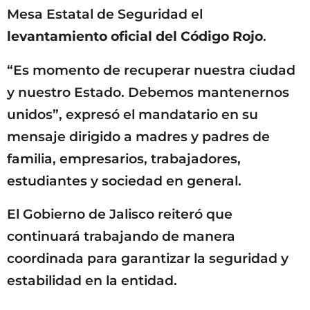
Mesa Estatal de Seguridad el
levantamiento oficial del Código Rojo
.
“Es momento de recuperar nuestra ciudad
y nuestro Estado. Debemos mantenernos
unidos”, expresó el mandatario en su
mensaje dirigido a madres y padres de
familia, empresarios, trabajadores,
estudiantes y sociedad en general.
El Gobierno de Jalisco reiteró que
continuará trabajando de manera
coordinada para garantizar la seguridad y
estabilidad en la entidad.