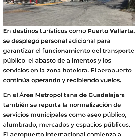
En destinos turísticos como
Puerto Vallarta
,
se desplegó personal adicional para
garantizar el funcionamiento del transporte
público, el abasto de alimentos y los
servicios en la zona hotelera. El aeropuerto
continúa operando y recibiendo vuelos.
En el Área Metropolitana de Guadalajara
también se reporta la normalización de
servicios municipales como aseo público,
alumbrado, mercados y espacios públicos.
El aeropuerto internacional comienza a