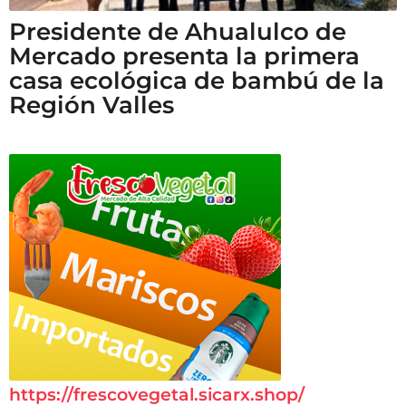
Presidente de Ahualulco de
Mercado presenta la primera
casa ecológica de bambú de la
Región Valles
https://frescovegetal.sicarx.shop/