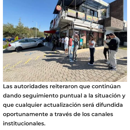
Las autoridades reiteraron que continúan
dando seguimiento puntual a la situación y
que cualquier actualización será difundida
oportunamente a través de los canales
institucionales.