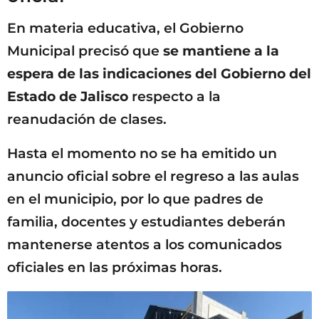
En materia educativa, el Gobierno
Municipal precisó que
se mantiene a la
espera de las indicaciones del Gobierno del
Estado de Jalisco
respecto a la
reanudación de clases.
Hasta el momento no se ha emitido un
anuncio oficial sobre el regreso a las aulas
en el municipio, por lo que padres de
familia, docentes y estudiantes deberán
mantenerse atentos a los comunicados
oficiales en las próximas horas.