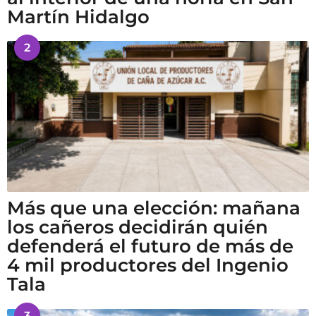
Martín Hidalgo
2
Más que una elección: mañana
los cañeros decidirán quién
defenderá el futuro de más de
4 mil productores del Ingenio
Tala
3