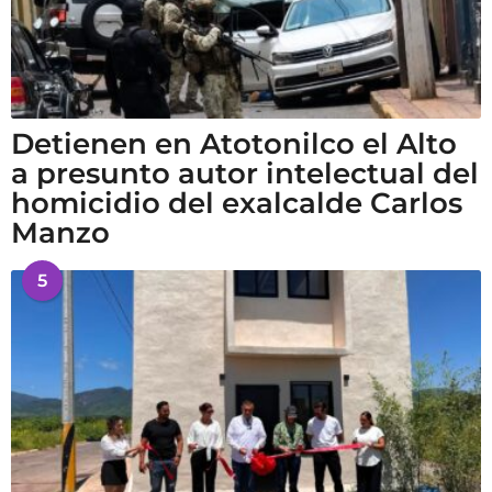
Detienen en Atotonilco el Alto
a presunto autor intelectual del
homicidio del exalcalde Carlos
Manzo
5