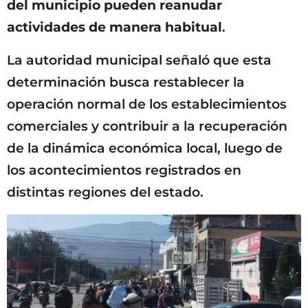
del municipio pueden reanudar
actividades de manera habitual
.
La autoridad municipal señaló que esta
determinación busca restablecer la
operación normal de los establecimientos
comerciales y contribuir a la recuperación
de la dinámica económica local, luego de
los acontecimientos registrados en
distintas regiones del estado.