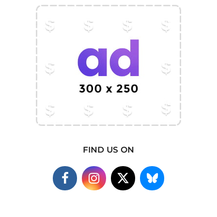
FIND US ON