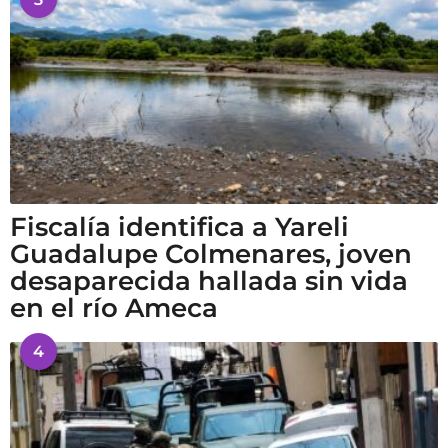
Fiscalía identifica a Yareli
Guadalupe Colmenares, joven
desaparecida hallada sin vida
en el río Ameca
4