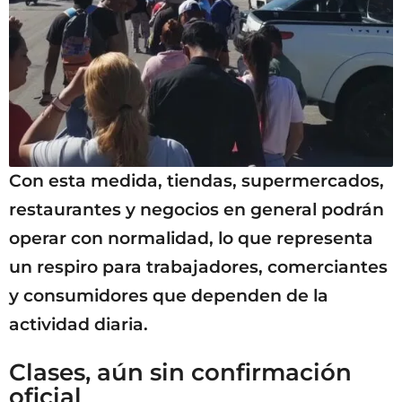
Con esta medida, tiendas, supermercados,
restaurantes y negocios en general podrán
operar con normalidad, lo que representa
un respiro para trabajadores, comerciantes
y consumidores que dependen de la
actividad diaria.
Clases, aún sin confirmación
oficial