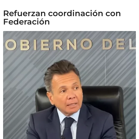
Refuerzan coordinación con
Federación