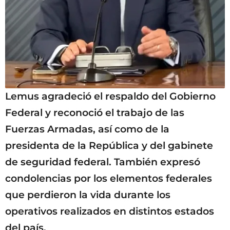
Lemus agradeció el respaldo del Gobierno
Federal y reconoció el trabajo de las
Fuerzas Armadas, así como de la
presidenta de la República y del gabinete
de seguridad federal. También expresó
condolencias por los elementos federales
que perdieron la vida durante los
operativos realizados en distintos estados
del país.