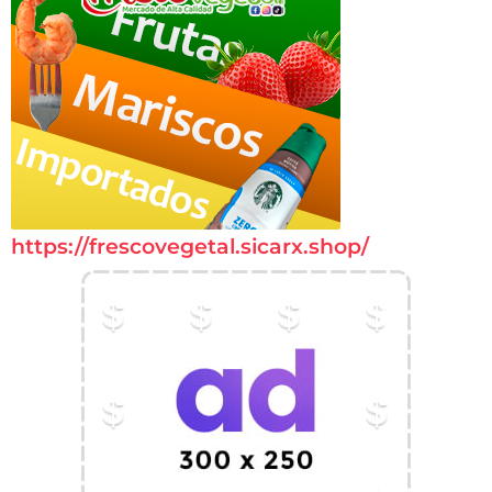
https://frescovegetal.sicarx.shop/