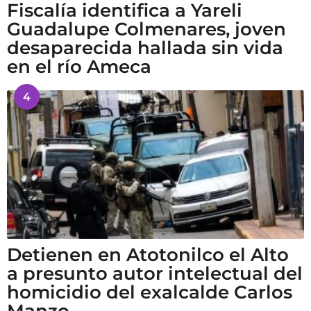
Fiscalía identifica a Yareli
Guadalupe Colmenares, joven
desaparecida hallada sin vida
en el río Ameca
4
Detienen en Atotonilco el Alto
a presunto autor intelectual del
homicidio del exalcalde Carlos