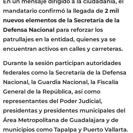
En un mensaje dirigido a la ciudadanía, el
mandatario confirmó la llegada de
2 mil
nuevos elementos de la Secretaría de la
Defensa Nacional
para reforzar los
patrullajes en la entidad, quienes ya se
encuentran activos en calles y carreteras.
Durante la sesión participan autoridades
federales como la Secretaría de la Defensa
Nacional, la Guardia Nacional, la Fiscalía
General de la República, así como
representantes del Poder Judicial,
presidentas y presidentes municipales del
Área Metropolitana de Guadalajara y de
municipios como Tapalpa y Puerto Vallarta.