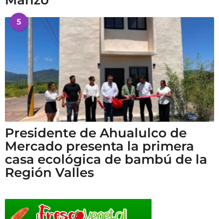
Manzo
5
Presidente de Ahualulco de
Mercado presenta la primera
casa ecológica de bambú de la
Región Valles