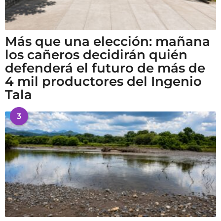
Más que una elección: mañana
los cañeros decidirán quién
defenderá el futuro de más de
4 mil productores del Ingenio
Tala
3