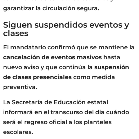
garantizar la circulación segura.
Siguen suspendidos eventos y
clases
El mandatario confirmó que se mantiene la
cancelación de eventos masivos
hasta
nuevo aviso y que continúa la
suspensión
de clases presenciales
como medida
preventiva.
La Secretaría de Educación estatal
informará en el transcurso del día cuándo
será el regreso oficial a los planteles
escolares.