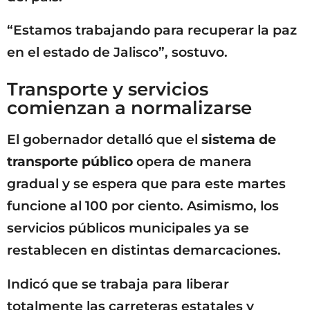
“Estamos trabajando para recuperar la paz
en el estado de Jalisco”, sostuvo.
Transporte y servicios
comienzan a normalizarse
El gobernador detalló que el
sistema de
transporte público
opera de manera
gradual y se espera que para este martes
funcione al 100 por ciento. Asimismo, los
servicios públicos municipales ya se
restablecen en distintas demarcaciones.
Indicó que se trabaja para liberar
totalmente las carreteras estatales y