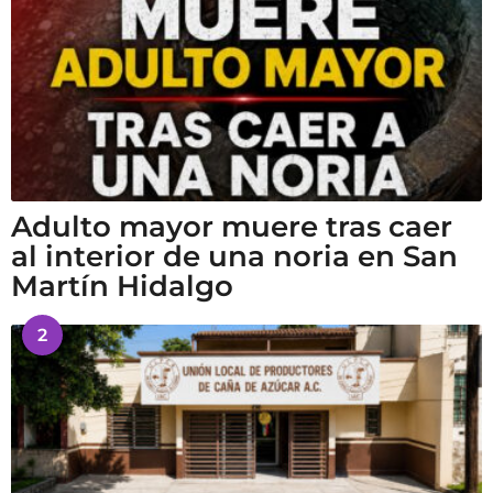
Adulto mayor muere tras caer
al interior de una noria en San
Martín Hidalgo
2