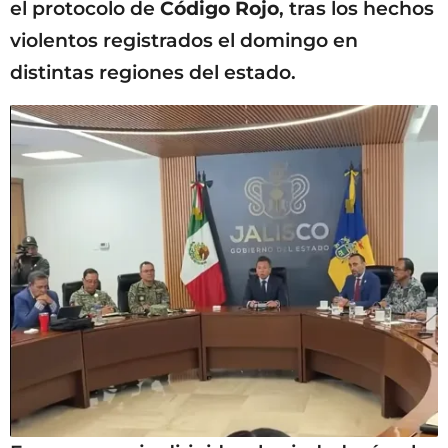
el protocolo de
Código Rojo
, tras los hechos
violentos registrados el domingo en
distintas regiones del estado.