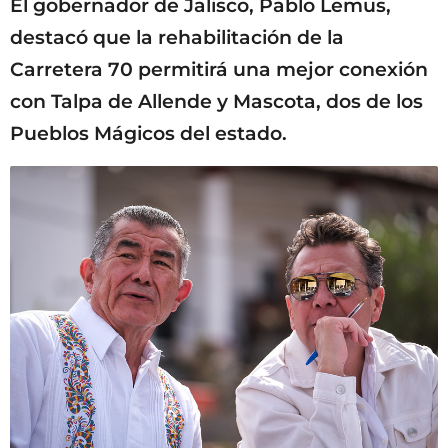
El gobernador de Jalisco, Pablo Lemus,
destacó que la rehabilitación de la
Carretera 70 permitirá una mejor conexión
con Talpa de Allende y Mascota, dos de los
Pueblos Mágicos del estado.