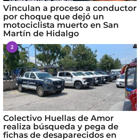
Vinculan a proceso a conductor
por choque que dejó un
motociclista muerto en San
Martín de Hidalgo
2
Colectivo Huellas de Amor
realiza búsqueda y pega de
fichas de desaparecidos en