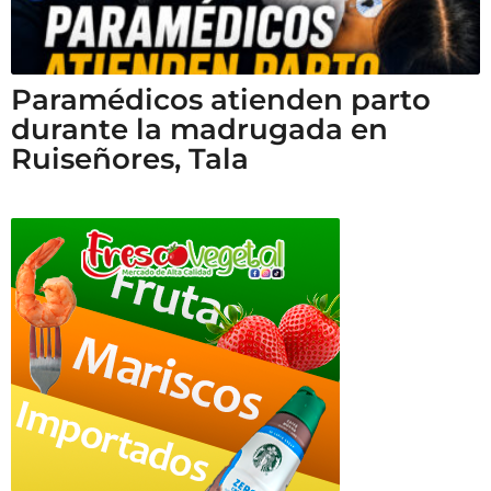
Paramédicos atienden parto
durante la madrugada en
Ruiseñores, Tala