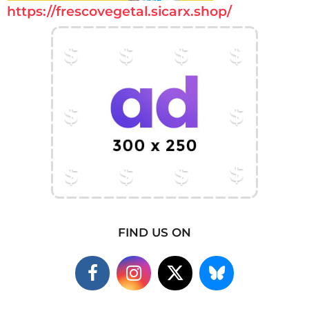
https://frescovegetal.sicarx.shop/
FIND US ON