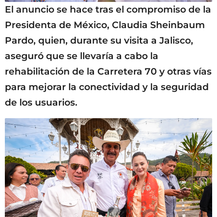
El anuncio se hace tras el compromiso de la
Presidenta de México, Claudia Sheinbaum
Pardo, quien, durante su visita a Jalisco,
aseguró que se llevaría a cabo la
rehabilitación de la Carretera 70 y otras vías
para mejorar la conectividad y la seguridad
de los usuarios.