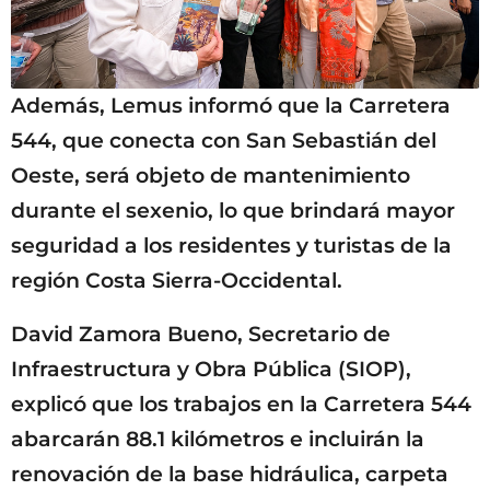
Además, Lemus informó que la Carretera
544, que conecta con San Sebastián del
Oeste, será objeto de mantenimiento
durante el sexenio, lo que brindará mayor
seguridad a los residentes y turistas de la
región Costa Sierra-Occidental.
David Zamora Bueno, Secretario de
Infraestructura y Obra Pública (SIOP),
explicó que los trabajos en la Carretera 544
abarcarán 88.1 kilómetros e incluirán la
renovación de la base hidráulica, carpeta