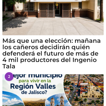
Más que una elección: mañana
los cañeros decidirán quién
defenderá el futuro de más de
4 mil productores del Ingenio
Tala
2