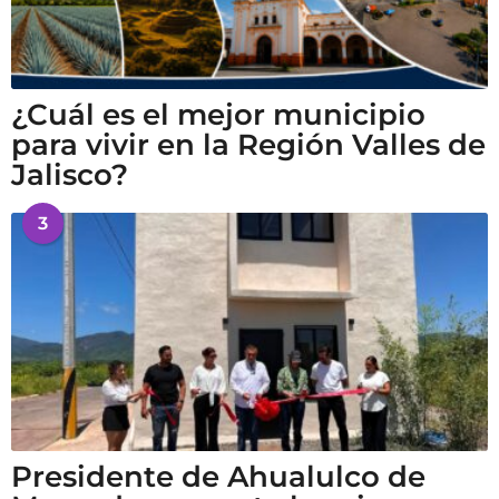
¿Cuál es el mejor municipio
para vivir en la Región Valles de
Jalisco?
3
Presidente de Ahualulco de