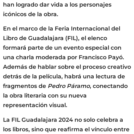
han logrado dar vida a los personajes
icónicos de la obra.
En el marco de la Feria Internacional del
Libro de Guadalajara (FIL), el elenco
formará parte de un evento especial con
una charla moderada por Francisco Payó.
Además de hablar sobre el proceso creativo
detrás de la película, habrá una lectura de
fragmentos de
Pedro Páramo
, conectando
la obra literaria con su nueva
representación visual.
La FIL Guadalajara 2024 no solo celebra a
los libros, sino que reafirma el vínculo entre