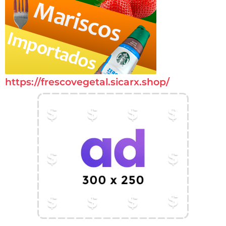
https://frescovegetal.sicarx.shop/