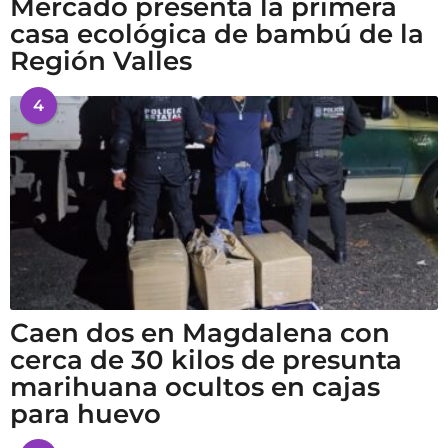
Mercado presenta la primera
casa ecológica de bambú de la
Región Valles
4
Caen dos en Magdalena con
cerca de 30 kilos de presunta
marihuana ocultos en cajas
para huevo