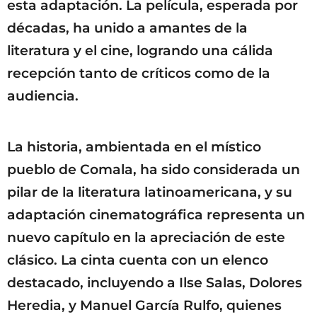
esta adaptación. La película, esperada por
décadas, ha unido a amantes de la
literatura y el cine, logrando una cálida
recepción tanto de críticos como de la
audiencia.
La historia, ambientada en el místico
pueblo de Comala, ha sido considerada un
pilar de la literatura latinoamericana, y su
adaptación cinematográfica representa un
nuevo capítulo en la apreciación de este
clásico. La cinta cuenta con un elenco
destacado, incluyendo a Ilse Salas, Dolores
Heredia, y Manuel García Rulfo, quienes