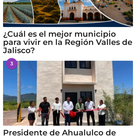
¿Cuál es el mejor municipio
para vivir en la Región Valles de
Jalisco?
3
Presidente de Ahualulco de