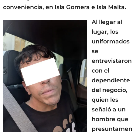
conveniencia, en Isla Gomera e Isla Malta.
Al llegar al
lugar, los
uniformados
se
entrevistaron
con el
dependiente
del negocio,
quien les
señaló a un
hombre que
presuntamen