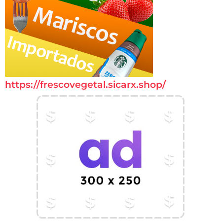
https://frescovegetal.sicarx.shop/