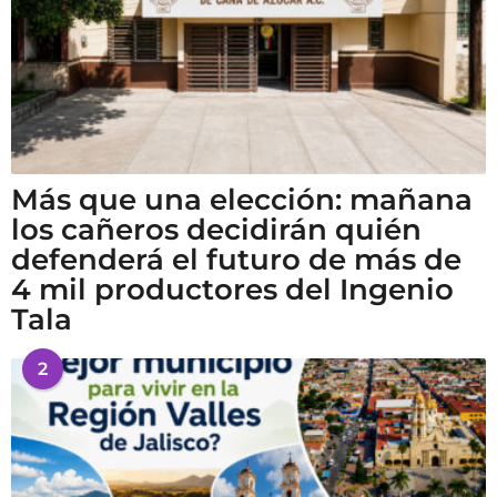
Más que una elección: mañana
los cañeros decidirán quién
defenderá el futuro de más de
4 mil productores del Ingenio
Tala
2