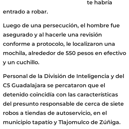
te habría
entrado a robar.
Luego de una persecución, el hombre fue
asegurado y al hacerle una revisión
conforme a protocolo, le localizaron una
mochila, alrededor de 550 pesos en efectivo
y un cuchillo.
Personal de la División de Inteligencia y del
C5 Guadalajara se percataron que el
detenido coincidía con las características
del presunto responsable de cerca de siete
robos a tiendas de autoservicio, en el
municipio tapatío y Tlajomulco de Zúñiga.