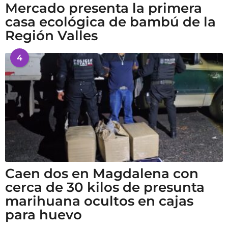
Mercado presenta la primera
casa ecológica de bambú de la
Región Valles
4
Caen dos en Magdalena con
cerca de 30 kilos de presunta
marihuana ocultos en cajas
para huevo