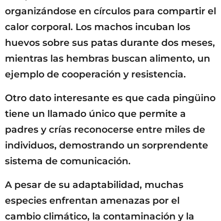
organizándose en círculos para compartir el
calor corporal. Los machos incuban los
huevos sobre sus patas durante dos meses,
mientras las hembras buscan alimento, un
ejemplo de cooperación y resistencia.
Otro dato interesante es que cada pingüino
tiene un llamado único que permite a
padres y crías reconocerse entre miles de
individuos, demostrando un sorprendente
sistema de comunicación.
A pesar de su adaptabilidad, muchas
especies enfrentan amenazas por el
cambio climático, la contaminación y la