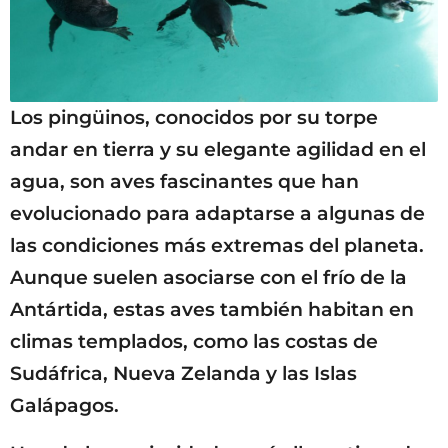
Los pingüinos, conocidos por su torpe
andar en tierra y su elegante agilidad en el
agua, son aves fascinantes que han
evolucionado para adaptarse a algunas de
las condiciones más extremas del planeta.
Aunque suelen asociarse con el frío de la
Antártida, estas aves también habitan en
climas templados, como las costas de
Sudáfrica, Nueva Zelanda y las Islas
Galápagos.