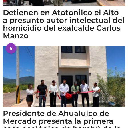
Detienen en Atotonilco el Alto
a presunto autor intelectual del
homicidio del exalcalde Carlos
Manzo
5
Presidente de Ahualulco de
Mercado presenta la primera