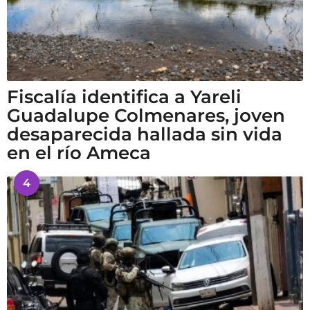
Fiscalía identifica a Yareli
Guadalupe Colmenares, joven
desaparecida hallada sin vida
en el río Ameca
4