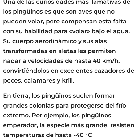
Una de las curiosidades más llamativas de
los pingüinos es que son aves que no
pueden volar, pero compensan esta falta
con su habilidad para «volar» bajo el agua.
Su cuerpo aerodinámico y sus alas
transformadas en aletas les permiten
nadar a velocidades de hasta 40 km/h,
convirtiéndolos en excelentes cazadores de
peces, calamares y krill.
En tierra, los pingüinos suelen formar
grandes colonias para protegerse del frío
extremo. Por ejemplo, los pingüinos
emperador, la especie más grande, resisten
temperaturas de hasta -40 °C