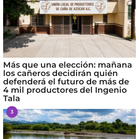
Más que una elección: mañana
los cañeros decidirán quién
defenderá el futuro de más de
4 mil productores del Ingenio
Tala
3