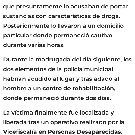
que presuntamente lo acusaban de portar
sustancias con características de droga.
Posteriormente lo llevaron a un domicilio
particular donde permaneció cautivo
durante varias horas.
Durante la madrugada del día siguiente, los
dos elementos de la policía municipal
habrían acudido al lugar y trasladado al
hombre a un
centro de rehabilitación
,
donde permaneció durante dos días.
La víctima finalmente fue localizada y
liberada tras un operativo realizado por la
Vicefiscalía en Personas Desaparecidas
.