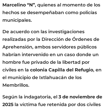
Marcelino “N”
, quienes al momento de los
hechos se desempeñaban como policías
municipales.
De acuerdo con las investigaciones
realizadas por la Dirección de Órdenes de
Aprehensión, ambos servidores públicos
habrían intervenido en un caso donde un
hombre fue privado de la libertad por
civiles en la
colonia Capilla del Refugio
, en
el municipio de Ixtlahuacán de los
Membrillos.
Según la indagatoria, el
3 de noviembre de
2025
la víctima fue retenida por dos civiles