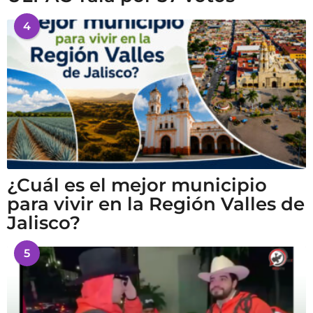
4
¿Cuál es el mejor municipio
para vivir en la Región Valles de
Jalisco?
5