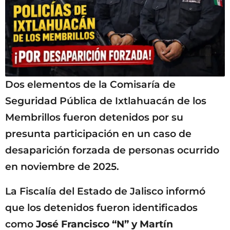
Dos elementos de la Comisaría de
Seguridad Pública de Ixtlahuacán de los
Membrillos fueron detenidos por su
presunta participación en un caso de
desaparición forzada de personas ocurrido
en noviembre de 2025.
La Fiscalía del Estado de Jalisco informó
que los detenidos fueron identificados
como
José Francisco “N” y Martín