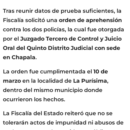
Tras reunir datos de prueba suficientes, la
Fiscalía solicitó una
orden de aprehensión
contra los dos policías, la cual fue otorgada
por el
Juzgado Tercero de Control y Juicio
Oral del Quinto Distrito Judicial con sede
en Chapala
.
La orden fue cumplimentada el
10 de
marzo
en la localidad de
La Purísima
,
dentro del mismo municipio donde
ocurrieron los hechos.
La Fiscalía del Estado reiteró que no se
tolerarán actos de impunidad ni abusos de