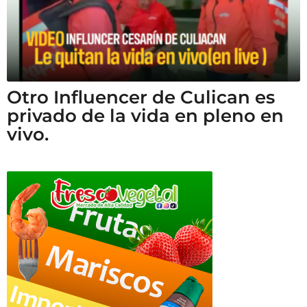
Otro Influencer de Culican es
privado de la vida en pleno en
vivo.