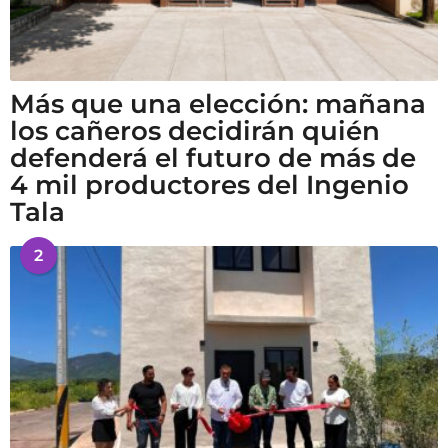
Más que una elección: mañana
los cañeros decidirán quién
defenderá el futuro de más de
4 mil productores del Ingenio
Tala
2