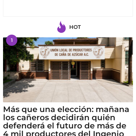
HOT
1
Más que una elección: mañana
los cañeros decidirán quién
defenderá el futuro de más de
4 mil productores del Ingenio