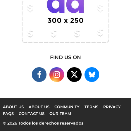
FIND US ON
ABOUT US
ABOUT US
COMMUNITY
TERMS
PRIVACY
FAQS
CONTACT US
OUR TEAM
© 2026 Todos los derechos reservados