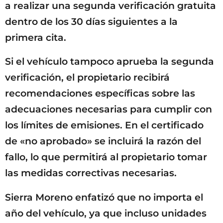
a realizar una segunda verificación gratuita
dentro de los 30 días siguientes a la
primera cita.
Si el vehículo tampoco aprueba la segunda
verificación, el propietario recibirá
recomendaciones específicas sobre las
adecuaciones necesarias para cumplir con
los límites de emisiones. En el certificado
de «no aprobado» se incluirá la razón del
fallo, lo que permitirá al propietario tomar
las medidas correctivas necesarias.
Sierra Moreno enfatizó que no importa el
año del vehículo, ya que incluso unidades