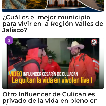
¿Cuál es el mejor municipio
para vivir en la Región Valles de
Jalisco?
5
Otro Influencer de Culican es
privado de la vida en pleno en