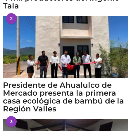
Tala
2
Presidente de Ahualulco de
Mercado presenta la primera
casa ecológica de bambú de la
Región Valles
3