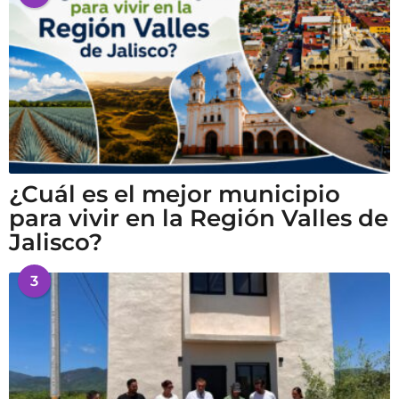
¿Cuál es el mejor municipio
para vivir en la Región Valles de
Jalisco?
3