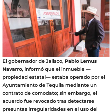
El gobernador de Jalisco,
Pablo Lemus
Navarro
, informó que el inmueble —
propiedad estatal— estaba operado por el
Ayuntamiento de Tequila mediante un
contrato de comodato; sin embargo, el
acuerdo fue revocado tras detectarse
presuntas irregularidades en el uso del