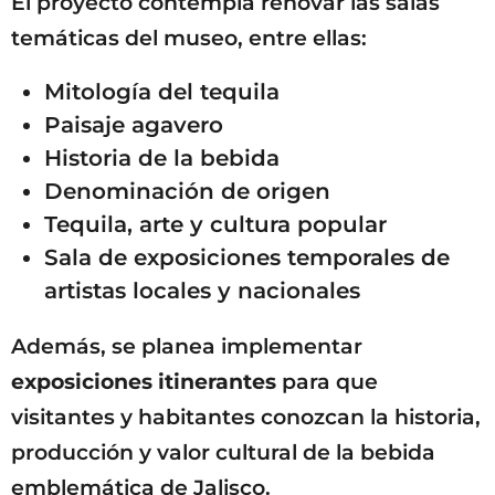
El proyecto contempla renovar las salas
temáticas del museo, entre ellas:
Mitología del tequila
Paisaje agavero
Historia de la bebida
Denominación de origen
Tequila, arte y cultura popular
Sala de exposiciones temporales de
artistas locales y nacionales
Además, se planea implementar
exposiciones itinerantes
para que
visitantes y habitantes conozcan la historia,
producción y valor cultural de la bebida
emblemática de Jalisco.