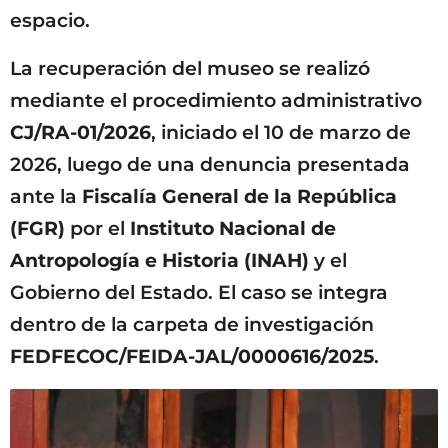
espacio.
La recuperación del museo se realizó
mediante el procedimiento administrativo
CJ/RA-01/2026
, iniciado el 10 de marzo de
2026, luego de una denuncia presentada
ante la
Fiscalía General de la República
(FGR)
por el
Instituto Nacional de
Antropología e Historia (INAH)
y el
Gobierno del Estado. El caso se integra
dentro de la carpeta de investigación
FEDFECOC/FEIDA-JAL/0000616/2025
.