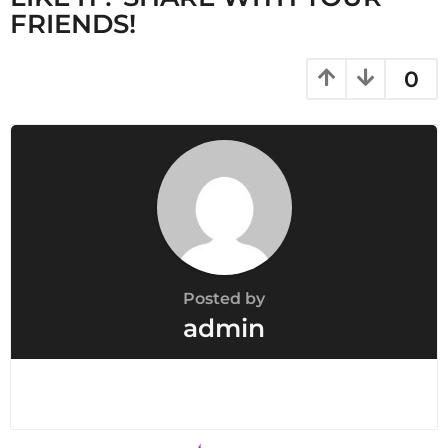
FRIENDS!
0
Posted by
admin