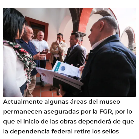
Actualmente algunas áreas del museo
permanecen aseguradas por la FGR, por lo
que el inicio de las obras dependerá de que
la dependencia federal retire los sellos