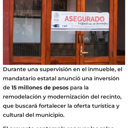
Durante una supervisión en el inmueble, el
mandatario estatal anunció una inversión
de
15 millones de pesos
para la
remodelación y modernización del recinto,
que buscará fortalecer la oferta turística y
cultural del municipio.