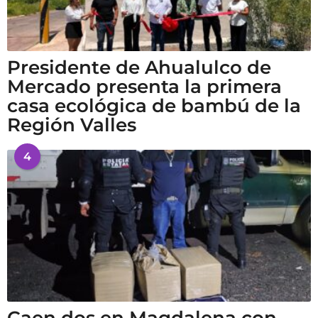
Presidente de Ahualulco de
Mercado presenta la primera
casa ecológica de bambú de la
Región Valles
4
Caen dos en Magdalena con