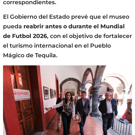
correspondientes.
El Gobierno del Estado prevé que el museo
pueda
reabrir antes o durante el Mundial
de Futbol 2026
, con el objetivo de fortalecer
el turismo internacional en el Pueblo
Mágico de Tequila.