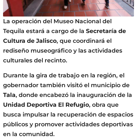
La operación del Museo Nacional del
Tequila estará a cargo de la
Secretaría de
Cultura de Jalisco
, que coordinará el
rediseño museográfico y las actividades
culturales del recinto.
Durante la gira de trabajo en la región, el
gobernador también visitó el municipio de
Tala
, donde encabezó la inauguración de la
Unidad Deportiva El Refugio
, obra que
busca impulsar la recuperación de espacios
públicos y promover actividades deportivas
en la comunidad.