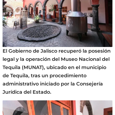
El Gobierno de Jalisco recuperó la posesión
legal y la operación del Museo Nacional del
Tequila (MUNAT), ubicado en el municipio
de Tequila, tras un procedimiento
administrativo iniciado por la Consejería
Jurídica del Estado.