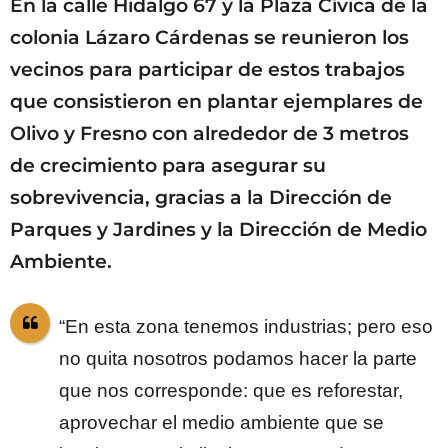
En la calle Hidalgo 67 y la Plaza Cívica de la
colonia Lázaro Cárdenas se reunieron los
vecinos para participar de estos trabajos
que consistieron en plantar ejemplares de
Olivo y Fresno con alrededor de 3 metros
de crecimiento para asegurar su
sobrevivencia, gracias a la Dirección de
Parques y Jardines y la Dirección de Medio
Ambiente.
“En esta zona tenemos industrias; pero eso
no quita nosotros podamos hacer la parte
que nos corresponde: que es reforestar,
aprovechar el medio ambiente que se