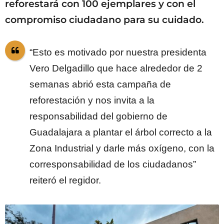
reforestará con 100 ejemplares y con el
compromiso ciudadano para su cuidado.
“Esto es motivado por nuestra presidenta
Vero Delgadillo que hace alrededor de 2
semanas abrió esta campaña de
reforestación y nos invita a la
responsabilidad del gobierno de
Guadalajara a plantar el árbol correcto a la
Zona Industrial y darle más oxígeno, con la
corresponsabilidad de los ciudadanos”
reiteró el regidor.