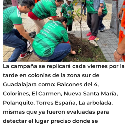
La campaña se replicará cada viernes por la
tarde en colonias de la zona sur de
Guadalajara como: Balcones del 4,
Colorines, El Carmen, Nueva Santa María,
Polanquito, Torres España, La arbolada,
mismas que ya fueron evaluadas para
detectar el lugar preciso donde se