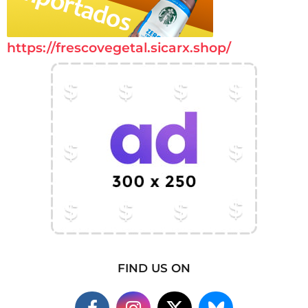
https://frescovegetal.sicarx.shop/
FIND US ON