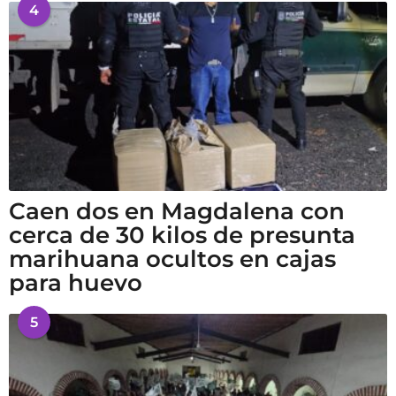
4
Caen dos en Magdalena con
cerca de 30 kilos de presunta
marihuana ocultos en cajas
para huevo
5