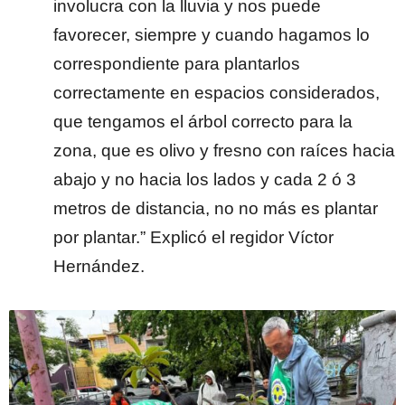
involucra con la lluvia y nos puede
favorecer, siempre y cuando hagamos lo
correspondiente para plantarlos
correctamente en espacios considerados,
que tengamos el árbol correcto para la
zona, que es olivo y fresno con raíces hacia
abajo y no hacia los lados y cada 2 ó 3
metros de distancia, no no más es plantar
por plantar.” Explicó el regidor Víctor
Hernández.