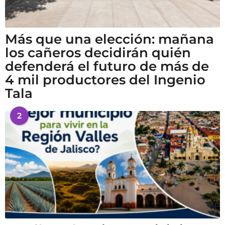
Más que una elección: mañana
los cañeros decidirán quién
defenderá el futuro de más de
4 mil productores del Ingenio
Tala
2