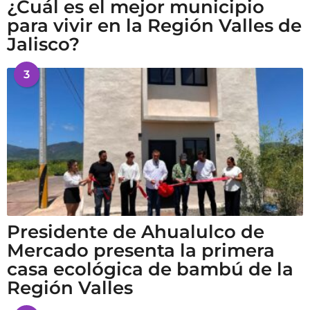
¿Cuál es el mejor municipio
para vivir en la Región Valles de
Jalisco?
3
Presidente de Ahualulco de
Mercado presenta la primera
casa ecológica de bambú de la
Región Valles