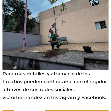
Para más detalles y al servicio de los
tapatíos pueden contactarse con el regidor
a través de sus redes sociales:
victorhernandez en Instagram y Facebook.