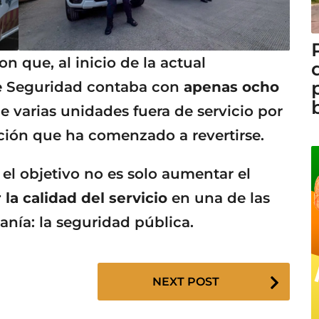
 que, al inicio de la actual
de Seguridad contaba con
apenas ocho
e varias unidades fuera de servicio por
ción que ha comenzado a revertirse.
 el objetivo no es solo aumentar el
 la calidad del servicio
en una de las
anía: la seguridad pública.
NEXT POST