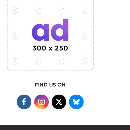
FIND US ON