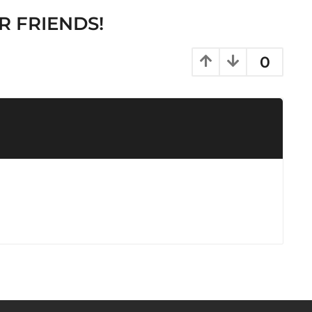
R FRIENDS!
0