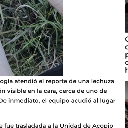
ología atendió el reporte de una lechuza
n visible en la cara, cerca de uno de
 De inmediato, el equipo acudió al lugar
e fue trasladada a la Unidad de Acopio