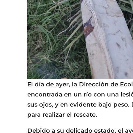
El día de ayer, la Dirección de Ec
encontrada en un río con una lesió
sus ojos, y en evidente bajo peso.
para realizar el rescate.
Debido a su delicado estado, el av