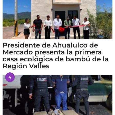
Presidente de Ahualulco de
Mercado presenta la primera
casa ecológica de bambú de la
Región Valles
4