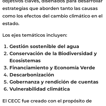
objetivos claves, diseñados para desarrollar
estrategias que aborden tanto las causas
como los efectos del cambio climático en el
estado.
Los ejes temáticos incluyen:
Gestión sostenible del agua
Conservación de la Biodiversidad y
Ecosistemas
Financiamiento y Economía Verde
Descarbonización
Gobernanza y rendición de cuentas
Vulnerabilidad climática
El CECC fue creado con el propósito de