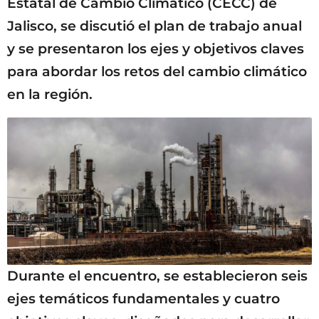
Estatal de Cambio Climático (CECC) de
Jalisco, se discutió el plan de trabajo anual
y se presentaron los ejes y objetivos claves
para abordar los retos del cambio climático
en la región.
Durante el encuentro, se establecieron seis
ejes temáticos fundamentales y cuatro