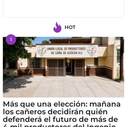
HOT
1
Más que una elección: mañana
los cañeros decidirán quién
defenderá el futuro de más de